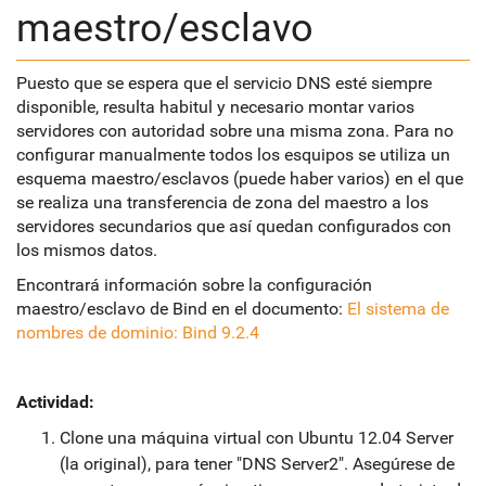
maestro/esclavo
Puesto que se espera que el servicio DNS esté siempre
disponible, resulta habitul y necesario montar varios
servidores con autoridad sobre una misma zona. Para no
configurar manualmente todos los esquipos se utiliza un
esquema maestro/esclavos (puede haber varios) en el que
se realiza una transferencia de zona del maestro a los
servidores secundarios que así quedan configurados con
los mismos datos.
Encontrará información sobre la configuración
maestro/esclavo de Bind en el documento:
El sistema de
nombres de dominio: Bind 9.2.4
Actividad:
Clone una máquina virtual con Ubuntu 12.04 Server
(la original), para tener "DNS Server2". Asegúrese de