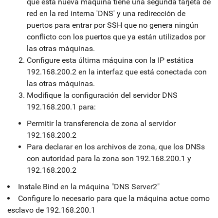
que esta nueva máquina tiene una segunda tarjeta de
red en la red interna 'DNS' y una redirección de
puertos para entrar por SSH que no genera ningún
conflicto con los puertos que ya están utilizados por
las otras máquinas.
Configure esta última máquina con la IP estática
192.168.200.2 en la interfaz que está conectada con
las otras máquinas.
Modifique la configuración del servidor DNS
192.168.200.1 para:
Permitir la transferencia de zona al servidor
192.168.200.2
Para declarar en los archivos de zona, que los DNSs
con autoridad para la zona son 192.168.200.1 y
192.168.200.2
Instale Bind en la máquina "DNS Server2"
Configure lo necesario para que la máquina actue como
esclavo de 192.168.200.1