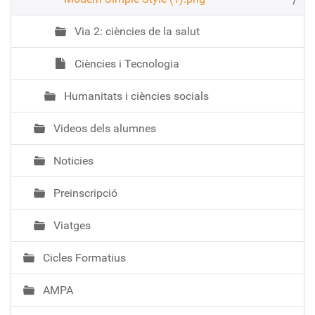
Via 2: ciències de la salut
Ciències i Tecnologia
Humanitats i ciències socials
Videos dels alumnes
Noticies
Preinscripció
Viatges
Cicles Formatius
AMPA