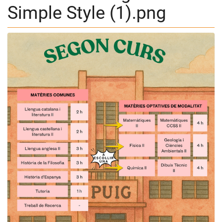
Simple Style (1).png