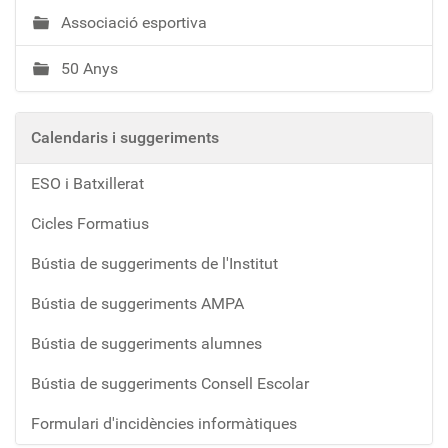
Associació esportiva
50 Anys
Calendaris i suggeriments
ESO i Batxillerat
Cicles Formatius
Bústia de suggeriments de l'Institut
Bústia de suggeriments AMPA
Bústia de suggeriments alumnes
Bústia de suggeriments Consell Escolar
Formulari d'incidències informàtiques