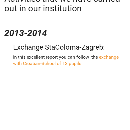
out in our institution
2013-2014
Exchange StaColoma-Zagreb:
In this excellent report you can follow the
exchange
with Croatian-School of 13 pupils