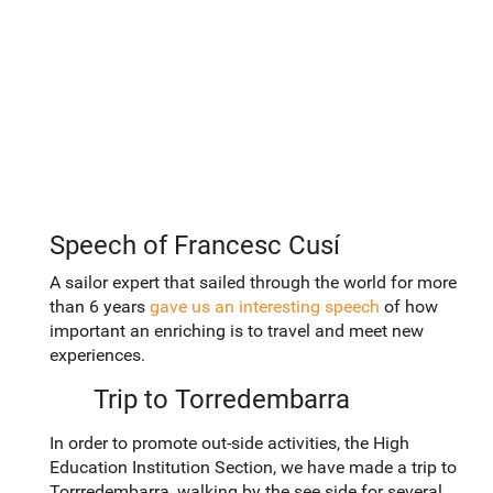
Speech of Francesc Cusí
A sailor expert that sailed through the world for more
than 6 years
gave us an interesting speech
of how
important an enriching is to travel and meet new
experiences.
Trip to Torredembarra
In order to promote out-side activities, the High
Education Institution Section, we have made a trip to
Torrredembarra, walking by the see side for several