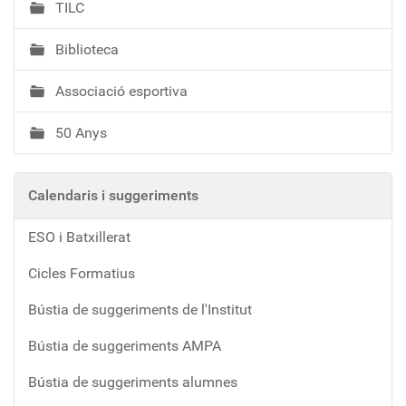
TILC
Biblioteca
Associació esportiva
50 Anys
Calendaris i suggeriments
ESO i Batxillerat
Cicles Formatius
Bústia de suggeriments de l'Institut
Bústia de suggeriments AMPA
Bústia de suggeriments alumnes