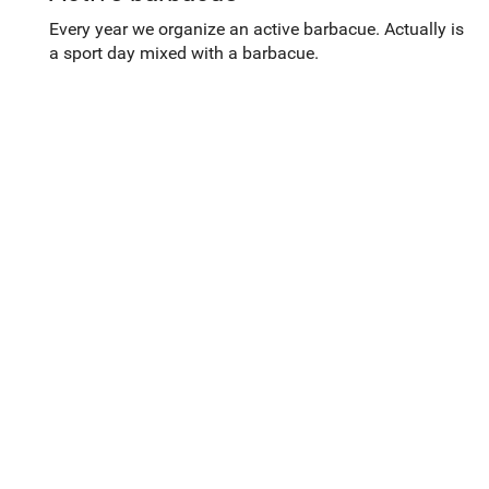
Every year we organize an active barbacue. Actually is
a sport day mixed with a barbacue.