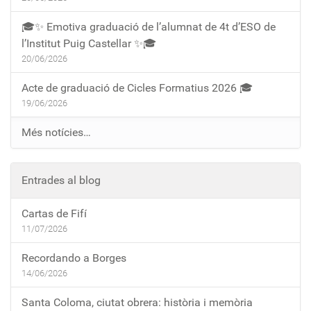
🎓✨ Emotiva graduació de l’alumnat de 4t d’ESO de
l’Institut Puig Castellar ✨🎓
20/06/2026
Acte de graduació de Cicles Formatius 2026 🎓
19/06/2026
Més notícies…
Entrades al blog
Cartas de Fifí
11/07/2026
Recordando a Borges
14/06/2026
Santa Coloma, ciutat obrera: història i memòria