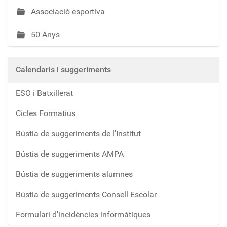
Associació esportiva
50 Anys
Calendaris i suggeriments
ESO i Batxillerat
Cicles Formatius
Bústia de suggeriments de l'Institut
Bústia de suggeriments AMPA
Bústia de suggeriments alumnes
Bústia de suggeriments Consell Escolar
Formulari d'incidències informàtiques