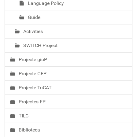
Language Policy
Guide
Activities
SWITCH Project
Projecte giuP
Projecte GEP
Projecte TuCAT
Projectes FP
TILC
Biblioteca