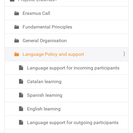
Erasmus Call
Fundamental Principles
General Organisation
Language Policy and support
Language support for incoming participants
Catalan learning
Spanish learning
English learning
Language support for outgoing participants