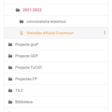
2021-2022
convocatoria-erasmus
Xerrades difusió Erasmus+
Projecte giuP
Projecte GEP
Projecte TuCAT
Projectes FP
TILC
Biblioteca