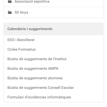
Associació esportiva
50 Anys
Calendaris i suggeriments
ESO i Batxillerat
Cicles Formatius
Bústia de suggeriments de l'Institut
Bústia de suggeriments AMPA
Bústia de suggeriments alumnes
Bústia de suggeriments Consell Escolar
Formulari d'incidències informàtiques