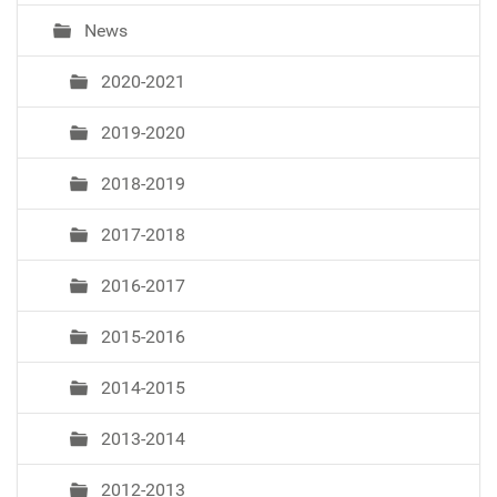
News
2020-2021
2019-2020
2018-2019
2017-2018
2016-2017
2015-2016
2014-2015
2013-2014
2012-2013