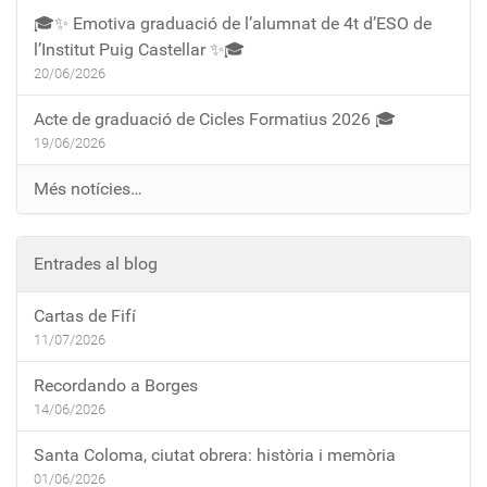
🎓✨ Emotiva graduació de l’alumnat de 4t d’ESO de
l’Institut Puig Castellar ✨🎓
20/06/2026
Acte de graduació de Cicles Formatius 2026 🎓
19/06/2026
Més notícies…
Entrades al blog
Cartas de Fifí
11/07/2026
Recordando a Borges
14/06/2026
Santa Coloma, ciutat obrera: història i memòria
01/06/2026