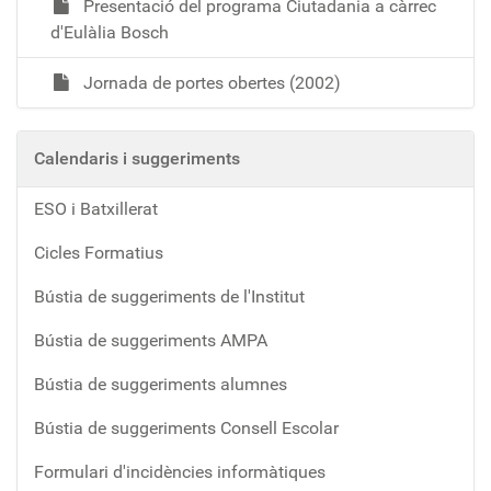
Presentació del programa Ciutadania a càrrec
d'Eulàlia Bosch
Jornada de portes obertes (2002)
Calendaris i suggeriments
ESO i Batxillerat
Cicles Formatius
Bústia de suggeriments de l'Institut
Bústia de suggeriments AMPA
Bústia de suggeriments alumnes
Bústia de suggeriments Consell Escolar
Formulari d'incidències informàtiques