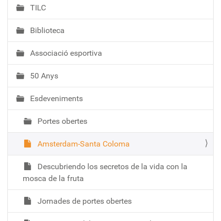
TILC
Biblioteca
Associació esportiva
50 Anys
Esdeveniments
Portes obertes
Amsterdam-Santa Coloma
Descubriendo los secretos de la vida con la
mosca de la fruta
Jornades de portes obertes