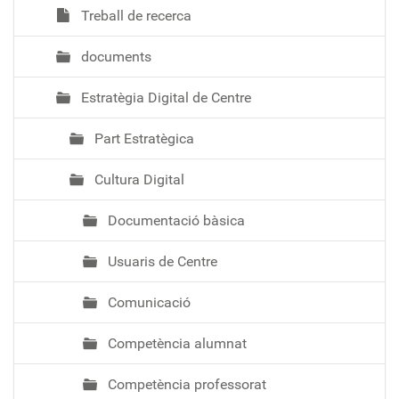
Treball de recerca
documents
Estratègia Digital de Centre
Part Estratègica
Cultura Digital
Documentació bàsica
Usuaris de Centre
Comunicació
Competència alumnat
Competència professorat