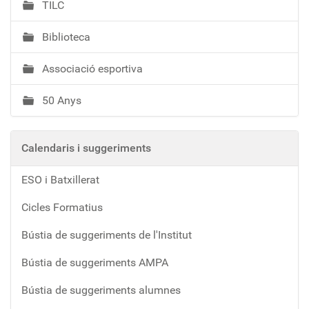
TILC
Biblioteca
Associació esportiva
50 Anys
Calendaris i suggeriments
ESO i Batxillerat
Cicles Formatius
Bústia de suggeriments de l'Institut
Bústia de suggeriments AMPA
Bústia de suggeriments alumnes