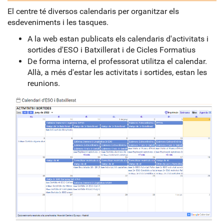
El centre té diversos calendaris per organitzar els
esdeveniments i les tasques.
A la web estan publicats els calendaris d'activitats i
sortides d'ESO i Batxillerat i de Cicles Formatius
De forma interna, el professorat utilitza el calendar.
Allà, a més d'estar les activitats i sortides, estan les
reunions.