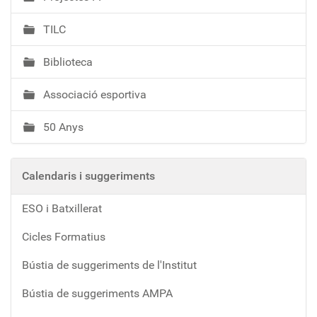
TILC
Biblioteca
Associació esportiva
50 Anys
Calendaris i suggeriments
ESO i Batxillerat
Cicles Formatius
Bústia de suggeriments de l'Institut
Bústia de suggeriments AMPA