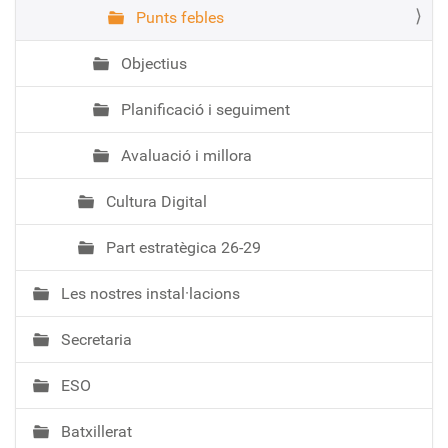
Punts febles
Objectius
Planificació i seguiment
Avaluació i millora
Cultura Digital
Part estratègica 26-29
Les nostres instal·lacions
Secretaria
ESO
Batxillerat