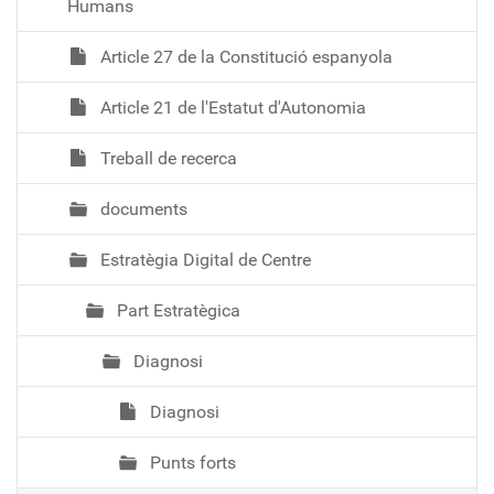
Humans
Article 27 de la Constitució espanyola
Article 21 de l'Estatut d'Autonomia
Treball de recerca
documents
Estratègia Digital de Centre
Part Estratègica
Diagnosi
Diagnosi
Punts forts