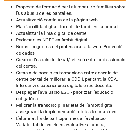
Proposta de formació per l’alumnat i/o famílies sobre
l’ús abusiu de les pantalles.
Actualització contínua de la pàgina web.
Pla d’acollida digital docent, de famílies i alumnat.
Actualitzar la línia digital de centre.
Redactar les NOFC en àmbit digital.
Noms i cognoms del professorat a la web. Protecció
de dades.
Creació d’espais de debat/reflexió entre professionals
del centre.
Creació de possibles formacions entre docents del
centre per tal de millorar la CDD i, per tant, la CDA.
Intercanvi d’experiències digitals entre docents.
Desplegar l’avaluació ESO - prioritzar l’educació
obligatòria-.
Millorar la transdisciplinarietat de l’àmbit digital
assegurant la implementació a totes les matèries.
L’alumnat ha de participar més a l’avaluació.
Variabilitat de les eines avaluatives -rúbrica,