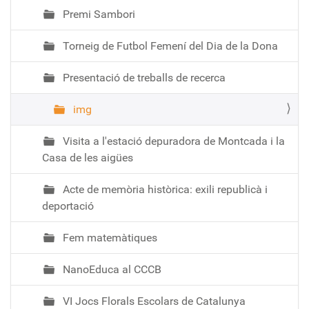
Premi Sambori
Torneig de Futbol Femení del Dia de la Dona
Presentació de treballs de recerca
img
Visita a l'estació depuradora de Montcada i la
Casa de les aigües
Acte de memòria històrica: exili republicà i
deportació
Fem matemàtiques
NanoEduca al CCCB
VI Jocs Florals Escolars de Catalunya