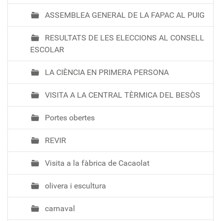
ASSEMBLEA GENERAL DE LA FAPAC AL PUIG
RESULTATS DE LES ELECCIONS AL CONSELL
ESCOLAR
LA CIÈNCIA EN PRIMERA PERSONA
VISITA A LA CENTRAL TÈRMICA DEL BESÒS
Portes obertes
REVIR
Visita a la fàbrica de Cacaolat
olivera i escultura
carnaval