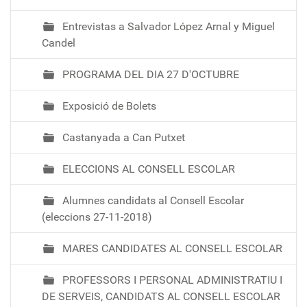
Entrevistas a Salvador López Arnal y Miguel
Candel
PROGRAMA DEL DIA 27 D'OCTUBRE
Exposició de Bolets
Castanyada a Can Putxet
ELECCIONS AL CONSELL ESCOLAR
Alumnes candidats al Consell Escolar
(eleccions 27-11-2018)
MARES CANDIDATES AL CONSELL ESCOLAR
PROFESSORS I PERSONAL ADMINISTRATIU I
DE SERVEIS, CANDIDATS AL CONSELL ESCOLAR