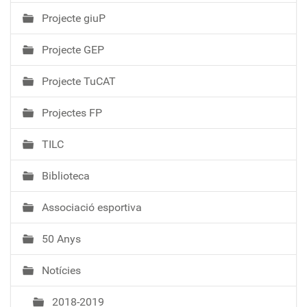
Projecte giuP
Projecte GEP
Projecte TuCAT
Projectes FP
TILC
Biblioteca
Associació esportiva
50 Anys
Notícies
2018-2019