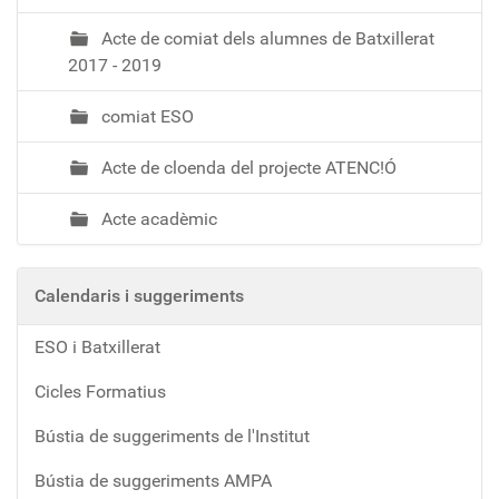
Acte de comiat dels alumnes de Batxillerat
2017 - 2019
comiat ESO
Acte de cloenda del projecte ATENC!Ó
Acte acadèmic
Calendaris i suggeriments
ESO i Batxillerat
Cicles Formatius
Bústia de suggeriments de l'Institut
Bústia de suggeriments AMPA