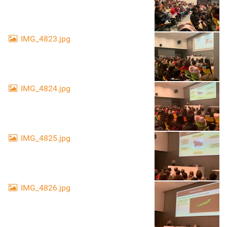
IMG_4823.jpg
IMG_4824.jpg
IMG_4825.jpg
IMG_4826.jpg