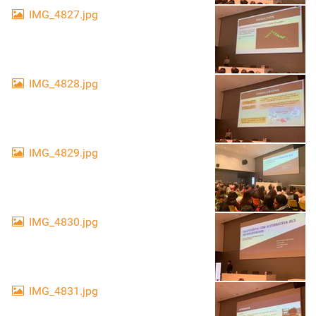
IMG_4827.jpg
IMG_4828.jpg
IMG_4829.jpg
IMG_4830.jpg
IMG_4831.jpg