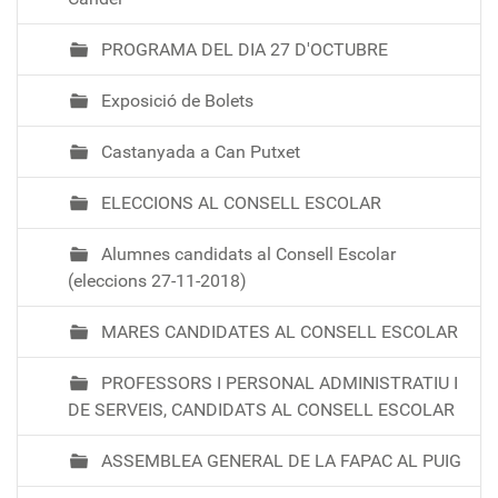
PROGRAMA DEL DIA 27 D'OCTUBRE
Exposició de Bolets
Castanyada a Can Putxet
ELECCIONS AL CONSELL ESCOLAR
Alumnes candidats al Consell Escolar
(eleccions 27-11-2018)
MARES CANDIDATES AL CONSELL ESCOLAR
PROFESSORS I PERSONAL ADMINISTRATIU I
DE SERVEIS, CANDIDATS AL CONSELL ESCOLAR
ASSEMBLEA GENERAL DE LA FAPAC AL PUIG