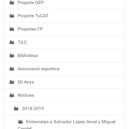
Projecte GEP
Projecte TuCAT
Projectes FP
TILC
Biblioteca
Associació esportiva
50 Anys
Notícies
2018-2019
Entrevistas a Salvador López Arnal y Miguel
Candel