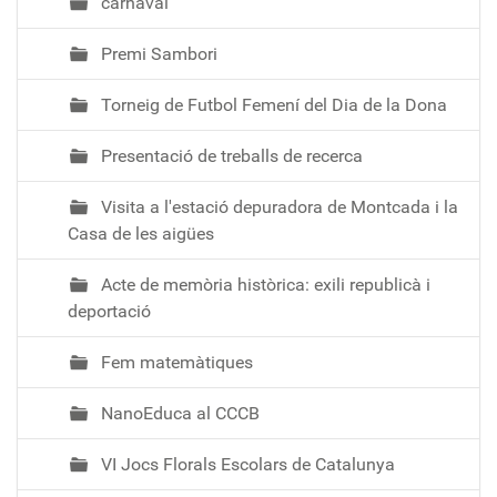
carnaval
Premi Sambori
Torneig de Futbol Femení del Dia de la Dona
Presentació de treballs de recerca
Visita a l'estació depuradora de Montcada i la
Casa de les aigües
Acte de memòria històrica: exili republicà i
deportació
Fem matemàtiques
NanoEduca al CCCB
VI Jocs Florals Escolars de Catalunya