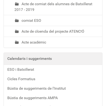
Acte de comiat dels alumnes de Batxillerat
2017 - 2019
comiat ESO
Acte de cloenda del projecte ATENC!Ó
Acte acadèmic
Calendaris i suggeriments
ESO i Batxillerat
Cicles Formatius
Bústia de suggeriments de l'Institut
Bústia de suggeriments AMPA