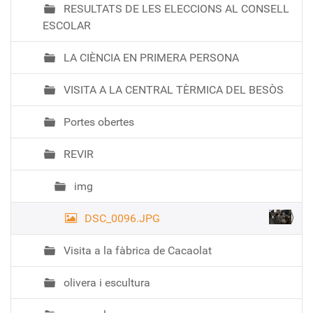
RESULTATS DE LES ELECCIONS AL CONSELL
ESCOLAR
LA CIÈNCIA EN PRIMERA PERSONA
VISITA A LA CENTRAL TÈRMICA DEL BESÒS
Portes obertes
REVIR
img
DSC_0096.JPG
Visita a la fàbrica de Cacaolat
olivera i escultura