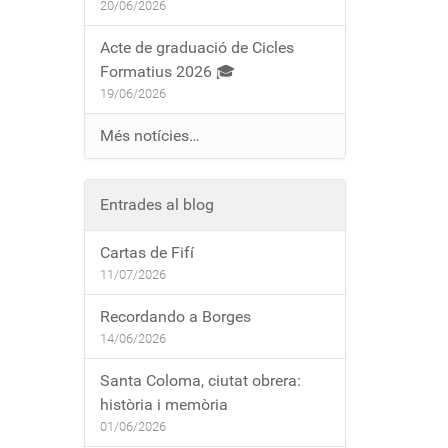
20/06/2026
Acte de graduació de Cicles
Formatius 2026 🎓
19/06/2026
Més notícies…
Entrades al blog
Cartas de Fifí
11/07/2026
Recordando a Borges
14/06/2026
Santa Coloma, ciutat obrera:
història i memòria
01/06/2026