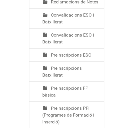
Reclamacions de Notes
Convalidacions ESO i
Batxillerat
Convalidacions ESO i
Batxillerat
Preinscripcions ESO
Preinscripcions
Batxillerat
Preinscripcions FP
bàsica
Preinscripcions PFI
(Programes de Formació i
Inserció)