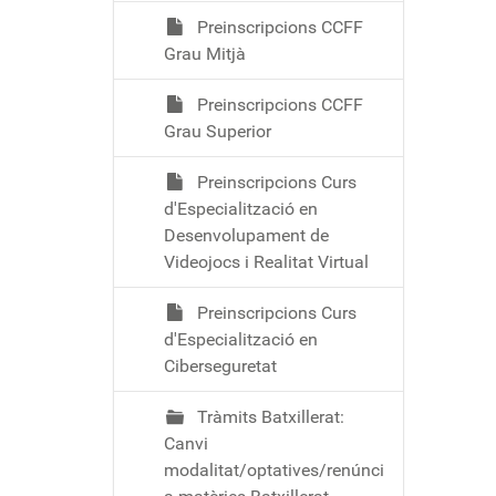
Preinscripcions CCFF
Grau Mitjà
Preinscripcions CCFF
Grau Superior
Preinscripcions Curs
d'Especialització en
Desenvolupament de
Videojocs i Realitat Virtual
Preinscripcions Curs
d'Especialització en
Ciberseguretat
Tràmits Batxillerat:
Canvi
modalitat/optatives/renúnci