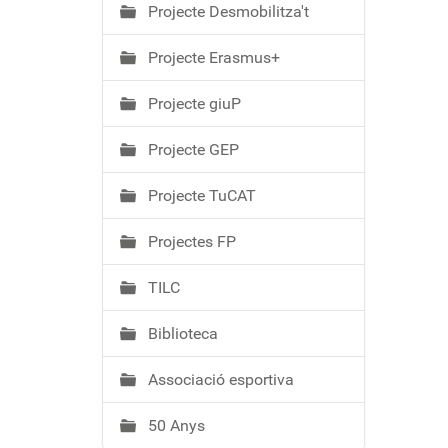
Projecte Desmobilitza't
Projecte Erasmus+
Projecte giuP
Projecte GEP
Projecte TuCAT
Projectes FP
TILC
Biblioteca
Associació esportiva
50 Anys