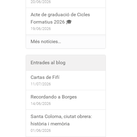
20/06/2026
Acte de graduació de Cicles
Formatius 2026 🎓
19/06/2026
Més notícies…
Entrades al blog
Cartas de Fifí
11/07/2026
Recordando a Borges
14/06/2026
Santa Coloma, ciutat obrera:
història i memòria
01/06/2026