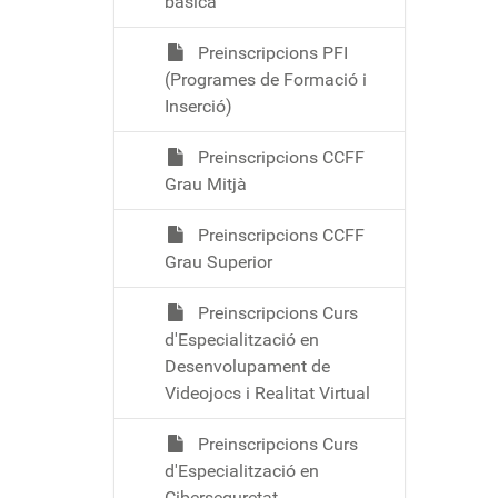
bàsica
Preinscripcions PFI
(Programes de Formació i
Inserció)
Preinscripcions CCFF
Grau Mitjà
Preinscripcions CCFF
Grau Superior
Preinscripcions Curs
d'Especialització en
Desenvolupament de
Videojocs i Realitat Virtual
Preinscripcions Curs
d'Especialització en
Ciberseguretat