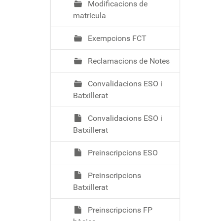
Modificacions de
matrícula
Exempcions FCT
Reclamacions de Notes
Convalidacions ESO i
Batxillerat
Convalidacions ESO i
Batxillerat
Preinscripcions ESO
Preinscripcions
Batxillerat
Preinscripcions FP