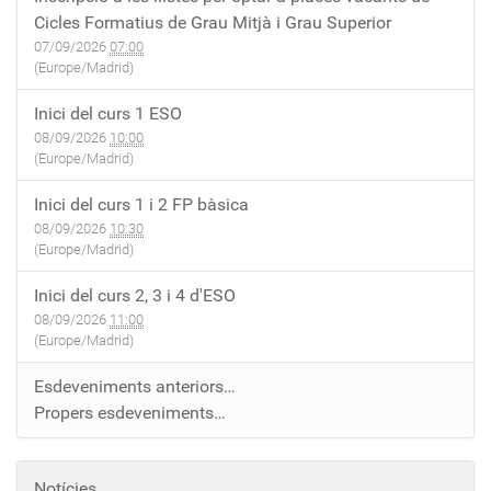
Cicles Formatius de Grau Mitjà i Grau Superior
07/09/2026
07:00
(Europe/Madrid)
Inici del curs 1 ESO
08/09/2026
10:00
(Europe/Madrid)
Inici del curs 1 i 2 FP bàsica
08/09/2026
10:30
(Europe/Madrid)
Inici del curs 2, 3 i 4 d'ESO
08/09/2026
11:00
(Europe/Madrid)
Esdeveniments anteriors…
Propers esdeveniments…
Notícies