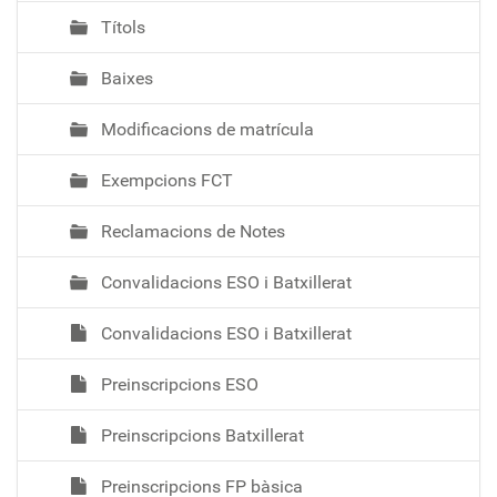
Títols
Baixes
Modificacions de matrícula
Exempcions FCT
Reclamacions de Notes
Convalidacions ESO i Batxillerat
Convalidacions ESO i Batxillerat
Preinscripcions ESO
Preinscripcions Batxillerat
Preinscripcions FP bàsica