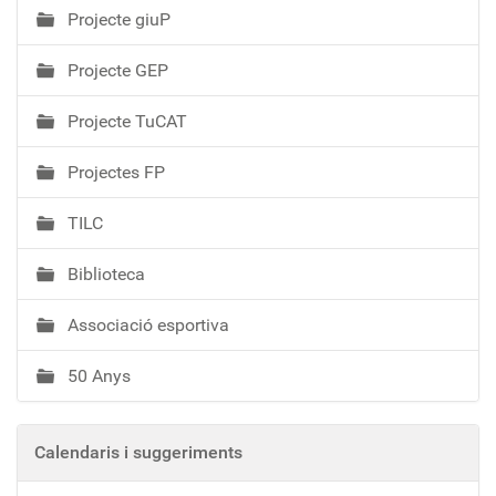
Projecte giuP
Projecte GEP
Projecte TuCAT
Projectes FP
TILC
Biblioteca
Associació esportiva
50 Anys
Calendaris i suggeriments