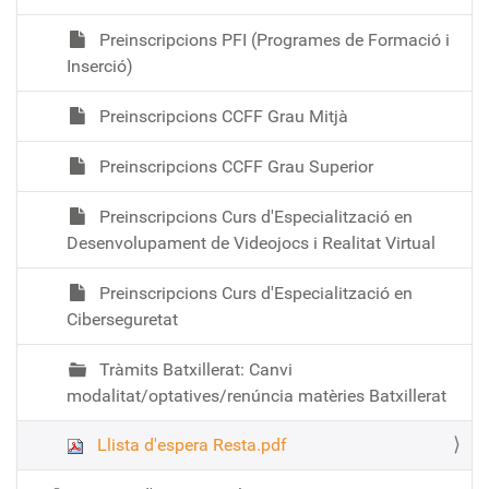
Preinscripcions PFI (Programes de Formació i
Inserció)
Preinscripcions CCFF Grau Mitjà
Preinscripcions CCFF Grau Superior
Preinscripcions Curs d'Especialització en
Desenvolupament de Videojocs i Realitat Virtual
Preinscripcions Curs d'Especialització en
Ciberseguretat
Tràmits Batxillerat: Canvi
modalitat/optatives/renúncia matèries Batxillerat
Llista d'espera Resta.pdf