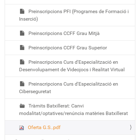
Preinscripcions PFI (Programes de Formació i
Inserció)
Preinscripcions CCFF Grau Mitjà
Preinscripcions CCFF Grau Superior
Preinscripcions Curs d'Especialització en
Desenvolupament de Videojocs i Realitat Virtual
Preinscripcions Curs d'Especialització en
Ciberseguretat
Tràmits Batxillerat: Canvi
modalitat/optatives/renúncia matèries Batxillerat
Oferta G.S..pdf