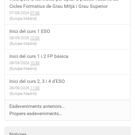
Cicles Formatius de Grau Mitjà i Grau Superior
07/09/2026
07:00
(Europe/Madrid)
Inici del curs 1 ESO
08/09/2026
10:00
(Europe/Madrid)
Inici del curs 1 i 2 FP bàsica
08/09/2026
10:30
(Europe/Madrid)
Inici del curs 2, 3 i 4 d'ESO
08/09/2026
11:00
(Europe/Madrid)
Esdeveniments anteriors…
Propers esdeveniments…
Notícies