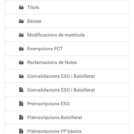
Títols
Baixes
Modificacions de matrícula
Exempcions FCT
Reclamacions de Notes
Convalidacions ESO i Batxillerat
Convalidacions ESO i Batxillerat
Preinscripcions ESO
Preinscripcions Batxillerat
Preinscripcions FP bàsica