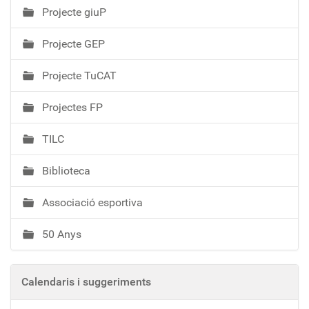
Projecte giuP
Projecte GEP
Projecte TuCAT
Projectes FP
TILC
Biblioteca
Associació esportiva
50 Anys
Calendaris i suggeriments