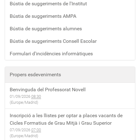
Bústia de suggeriments de l'Institut
Bústia de suggeriments AMPA
Bústia de suggeriments alumnes
Bústia de suggeriments Consell Escolar
Formulari d'incidències informàtiques
Propers esdeveniments
Benvinguda del Professorat Novell
01/09/2026
08:30
(Europe/Madrid)
Inscripció a les llistes per optar a places vacants de
Cicles Formatius de Grau Mitjà i Grau Superior
07/09/2026
07:00
(Europe/Madrid)