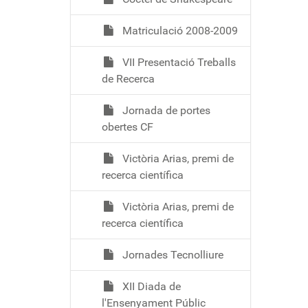
Matriculació 2008-2009
VII Presentació Treballs
de Recerca
Jornada de portes
obertes CF
Victòria Arias, premi de
recerca científica
Victòria Arias, premi de
recerca científica
Jornades Tecnolliure
XII Diada de
l'Ensenyament Públic