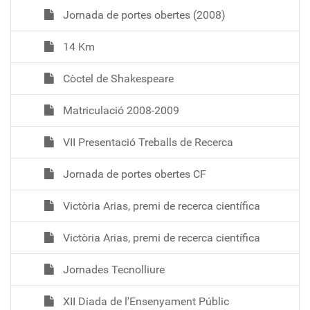
Jornada de portes obertes (2008)
14 Km
Còctel de Shakespeare
Matriculació 2008-2009
VII Presentació Treballs de Recerca
Jornada de portes obertes CF
Victòria Arias, premi de recerca científica
Victòria Arias, premi de recerca científica
Jornades Tecnolliure
XII Diada de l'Ensenyament Públic