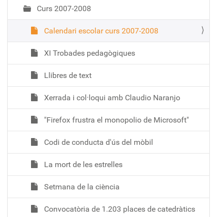
Curs 2007-2008
Calendari escolar curs 2007-2008
XI Trobades pedagògiques
Llibres de text
Xerrada i col·loqui amb Claudio Naranjo
"Firefox frustra el monopolio de Microsoft"
Codi de conducta d'ús del mòbil
La mort de les estrelles
Setmana de la ciència
Convocatòria de 1.203 places de catedràtics