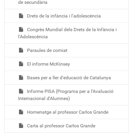
de secundària
Drets de la infància i l'adolescència
Congrès Mundial dels Drets de la Infància i
l'Adolescència
Paraules de comiat
El informe McKinsey
Bases per a llei d'educació de Catalunya
Informe PISA (Programa per a l'Avaluació
Internacional d'Alumnes)
Homenatge al professor Carlos Grande
Carta al professor Carlos Grande