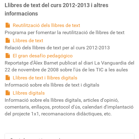
Llibres de text del curs 2012-2013 i altres
informacions
Reutilització dels llibres de text
Programa per fomentar la reutilització de llibres de text
Llibres de text
Relació dels llibres de text per al curs 2012-2013
El gran desafío pedagógico
Reportatge d'Àlex Barnet publicat al diari La Vanguardia del
22 de novembre de 2008 sobre l'ús de les TIC a les aules
Llibres de text i llibres digitals
Informació sobre els llibres de text i digitals
Llibres digitals
Informació sobre els llibres digitals, articles d'opinió,
comentaris, enllaços, protocol d'ús, calendari d'implantació
del projecte 1x1, recomanacions didàctiques, etc.