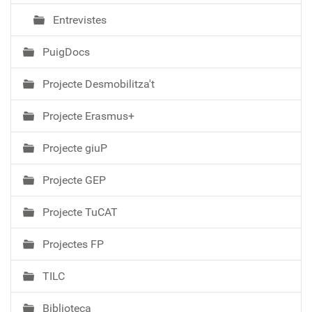
Entrevistes
PuigDocs
Projecte Desmobilitza't
Projecte Erasmus+
Projecte giuP
Projecte GEP
Projecte TuCAT
Projectes FP
TILC
Biblioteca