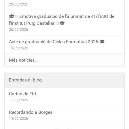
20/06/2026
🎓✨ Emotiva graduació de l’alumnat de 4t d’ESO de
l’Institut Puig Castellar ✨🎓
20/06/2026
Acte de graduació de Cicles Formatius 2026 🎓
19/06/2026
Més notícies…
Entrades al blog
Cartas de Fifí
11/07/2026
Recordando a Borges
14/06/2026