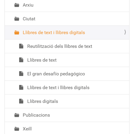
Arxiu
Ciutat
Llibres de text i llibres digitals
Reutilització dels llibres de text
Llibres de text
El gran desafío pedagógico
Llibres de text i llibres digitals
Llibres digitals
Publicacions
Xeill