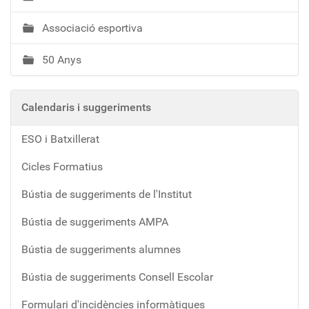
Associació esportiva
50 Anys
Calendaris i suggeriments
ESO i Batxillerat
Cicles Formatius
Bústia de suggeriments de l'Institut
Bústia de suggeriments AMPA
Bústia de suggeriments alumnes
Bústia de suggeriments Consell Escolar
Formulari d'incidències informàtiques