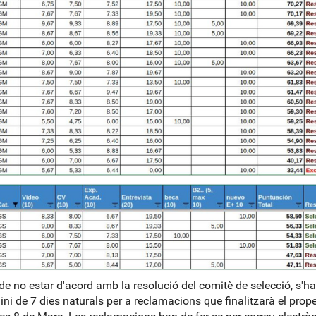
de no estar d'acord amb la resolució del comitè de selecció, s'ha
ini de 7 dies naturals per a reclamacions que finalitzarà el prope