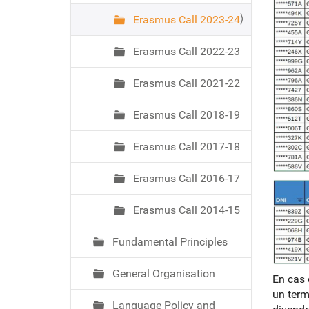
Erasmus Call 2023-24
Erasmus Call 2022-23
Erasmus Call 2021-22
Erasmus Call 2018-19
Erasmus Call 2017-18
Erasmus Call 2016-17
Erasmus Call 2014-15
Fundamental Principles
General Organisation
En cas 
un term
Language Policy and