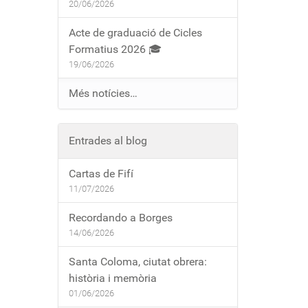
20/06/2026
Acte de graduació de Cicles
Formatius 2026 🎓
19/06/2026
Més notícies…
Entrades al blog
Cartas de Fifí
11/07/2026
Recordando a Borges
14/06/2026
Santa Coloma, ciutat obrera:
història i memòria
01/06/2026