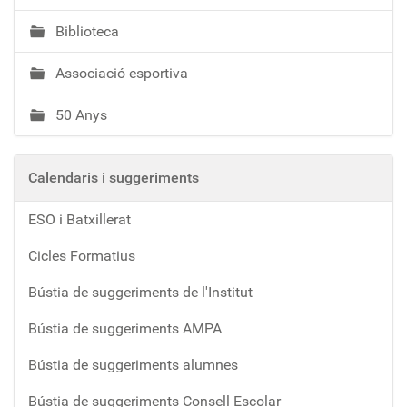
Biblioteca
Associació esportiva
50 Anys
Calendaris i suggeriments
ESO i Batxillerat
Cicles Formatius
Bústia de suggeriments de l'Institut
Bústia de suggeriments AMPA
Bústia de suggeriments alumnes
Bústia de suggeriments Consell Escolar