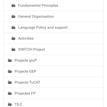
Fundamental Principles
General Organisation
Language Policy and support
Activities
SWITCH Project
Projecte giuP
Projecte GEP
Projecte TuCAT
Projectes FP
TILC