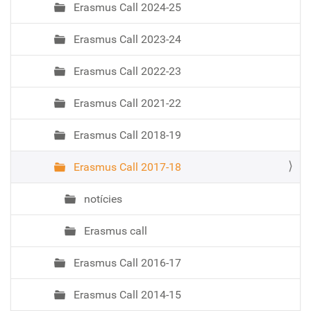
Erasmus Call 2024-25
Erasmus Call 2023-24
Erasmus Call 2022-23
Erasmus Call 2021-22
Erasmus Call 2018-19
Erasmus Call 2017-18
notícies
Erasmus call
Erasmus Call 2016-17
Erasmus Call 2014-15