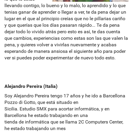
llevando contigo, lo bueno y lo malo, lo aprendido y lo que
tenias ganar de aprender o llegar a ver, te da pena dejar un
lugar en el que al principio creías que no le pillarias cariño
y que querías que los días pasaran rápido... Te da pena
dejar todo lo vivido atrás pero esto es así, te das cuenta
que cambios, experiencias como estas son las que valen la
pena, y quieres volver a vivirlas nuevamente y acabas
esperando de manera ansiosa el siguiente año para poder
ver si puedes poder experimentar de nuevo todo esto.
Alejandro Pereira (Italia)
Soy Alejandro Pereira tengo 17 años y he ido a Barcellona
Pozzo di Gotto, que está situado en
Sicilia. Estudio SMX para acortar informática, y en
Barcellona he estado trabajando en una
tienda de informática que se llama 2C Computers Center,
he estado trabajando un mes