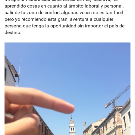
aprendido cosas en cuanto al ámbito laboral y personal,
salir de tu zona de confort algunas veces no es tan fácil
pero yo recomiendo esta gran aventura a cualquier
persona que tenga la oportunidad sin importar el país de
destino.