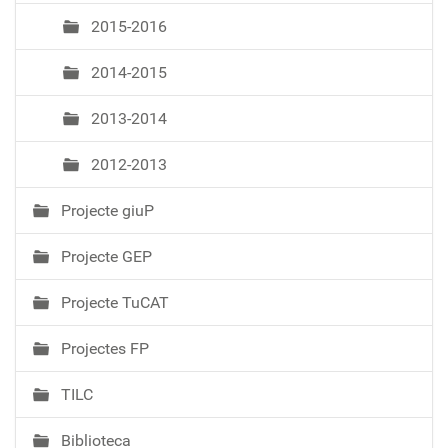
2015-2016
2014-2015
2013-2014
2012-2013
Projecte giuP
Projecte GEP
Projecte TuCAT
Projectes FP
TILC
Biblioteca