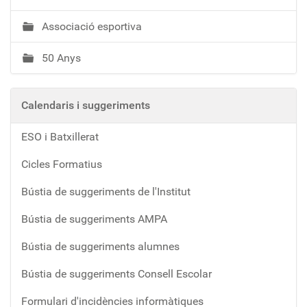
Associació esportiva
50 Anys
Calendaris i suggeriments
ESO i Batxillerat
Cicles Formatius
Bústia de suggeriments de l'Institut
Bústia de suggeriments AMPA
Bústia de suggeriments alumnes
Bústia de suggeriments Consell Escolar
Formulari d'incidències informàtiques