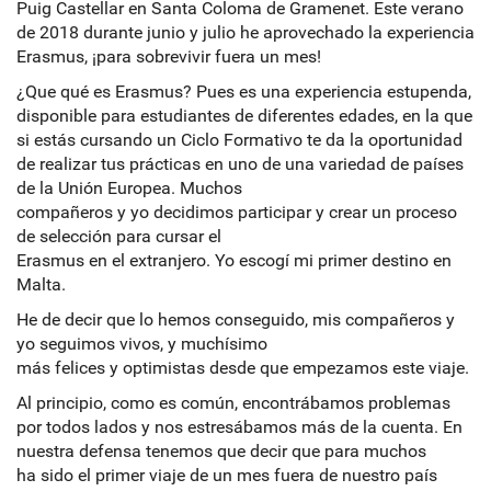
Puig Castellar en Santa Coloma de Gramenet. Este verano
de 2018 durante junio y julio he aprovechado la experiencia
Erasmus, ¡para sobrevivir fuera un mes!
¿Que qué es Erasmus? Pues es una experiencia estupenda,
disponible para estudiantes de diferentes edades, en la que
si estás cursando un Ciclo Formativo te da la oportunidad
de realizar tus prácticas en uno de una variedad de países
de la Unión Europea. Muchos
compañeros y yo decidimos participar y crear un proceso
de selección para cursar el
Erasmus en el extranjero. Yo escogí mi primer destino en
Malta.
He de decir que lo hemos conseguido, mis compañeros y
yo seguimos vivos, y muchísimo
más felices y optimistas desde que empezamos este viaje.
Al principio, como es común, encontrábamos problemas
por todos lados y nos estresábamos más de la cuenta. En
nuestra defensa tenemos que decir que para muchos
ha sido el primer viaje de un mes fuera de nuestro país