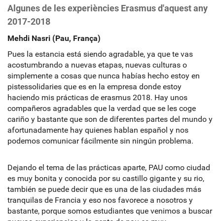
Algunes de les experiències Erasmus d'aquest any
2017-2018
Mehdi Nasri (Pau, França)
Pues la estancia está siendo agradable, ya que te vas
acostumbrando a nuevas etapas, nuevas culturas o
simplemente a cosas que nunca habías hecho estoy en
pistessolidaries que es en la empresa donde estoy
haciendo mis prácticas de erasmus 2018. Hay unos
compañeros agradables que la verdad que se les coge
cariño y bastante que son de diferentes partes del mundo y
afortunadamente hay quienes hablan español y nos
podemos comunicar fácilmente sin ningún problema.
Dejando el tema de las prácticas aparte, PAU como ciudad
es muy bonita y conocida por su castillo gigante y su rio,
también se puede decir que es una de las ciudades más
tranquilas de Francia y eso nos favorece a nosotros y
bastante, porque somos estudiantes que venimos a buscar