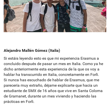
Alejandro Mallén Gómez (Italia)
Si estáis leyendo esto es que mi experiencia Erasmus a
concluido después de pasar un mes en Italia. Como ya he
dicho anteriormente esta experiencia de la que os voy a
hablar ha transcurrido en Italia, concretamente en Forlì.
Si nunca has escuchado de hablar de Erasmus, que me
parecería muy extraño, déjame explicarte que hacía un
estudiante de SMX de 16 años que vive en Santa Coloma
de Gramanet, durante un mes viviendo y haciendo las
prácticas en Forlì.