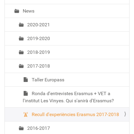
News
2020-2021
2019-2020
2018-2019
2017-2018
Taller Europass
Ronda d'entrevistes Erasmus + VET a
l'institut Les Vinyes. Qui s'anirà d'Erasmus?
Recull d'experiències Erasmus 2017-2018
2016-2017