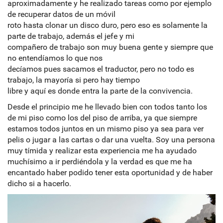
aproximadamente y he realizado tareas como por ejemplo
de recuperar datos de un móvil
roto hasta clonar un disco duro, pero eso es solamente la
parte de trabajo, además el jefe y mi
compañero de trabajo son muy buena gente y siempre que
no entendíamos lo que nos
decíamos pues sacamos el traductor, pero no todo es
trabajo, la mayoría si pero hay tiempo
libre y aquí es donde entra la parte de la convivencia.
Desde el principio me he llevado bien con todos tanto los
de mi piso como los del piso de arriba, ya que siempre
estamos todos juntos en un mismo piso ya sea para ver
pelis o jugar a las cartas o dar una vuelta. Soy una persona
muy tímida y realizar esta experiencia me ha ayudado
muchísimo a ir perdiéndola y la verdad es que me ha
encantado haber podido tener esta oportunidad y de haber
dicho si a hacerlo.