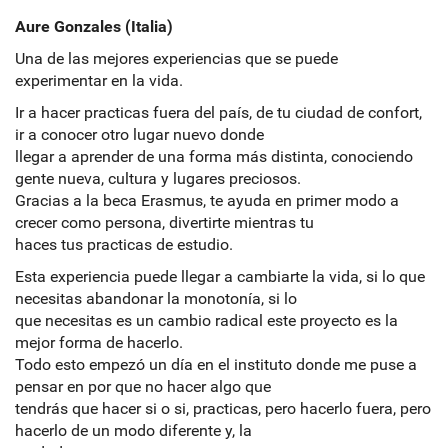
Aure Gonzales (Italia)
Una de las mejores experiencias que se puede
experimentar en la vida.
Ir a hacer practicas fuera del país, de tu ciudad de confort,
ir a conocer otro lugar nuevo donde
llegar a aprender de una forma más distinta, conociendo
gente nueva, cultura y lugares preciosos.
Gracias a la beca Erasmus, te ayuda en primer modo a
crecer como persona, divertirte mientras tu
haces tus practicas de estudio.
Esta experiencia puede llegar a cambiarte la vida, si lo que
necesitas abandonar la monotonía, si lo
que necesitas es un cambio radical este proyecto es la
mejor forma de hacerlo.
Todo esto empezó un día en el instituto donde me puse a
pensar en por que no hacer algo que
tendrás que hacer si o si, practicas, pero hacerlo fuera, pero
hacerlo de un modo diferente y, la