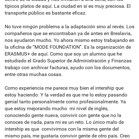
típicos platos de aquí. La ciudad en sí es muy preciosa. El
transporte público es bastante eficaz.
No tuve ningún problema a la adaptación sino al revés. Los
compañeros que se encontraban ya de antes en Breslavia,
nos ayudaron mucho. Yo ahora mismo estoy trabajando en
la oficIna de “MODE FOUNDATION”. Es la organización de
ERASMUS+ de aquí. Como que soy un alumno que he
estudiado el Grado Superior de Administración y Finanzas
trabajo con archivar facturas, ayudo con los documentos,
entre otras muchas cosas.
Como experiencia me parece muy bien el intership que
estoy haciendo. Y la verdad es que me lo estoy pasando
genial tanto personalmente como profesionalmente. Ya
que estoy mejorando mucho mi nivel de inglés,
conociendo gente nueva, convivir con gente que no la
conoces de nada, para mi es un reto. Lo único malo de
intership es que convivimos con la misma gente del
mismo país, me gustaría convivir gente de otro país. Creo