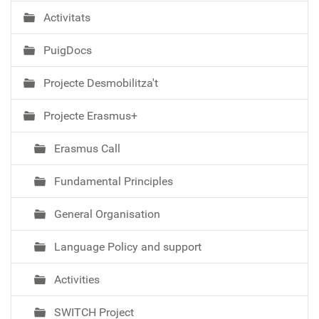
Activitats
PuigDocs
Projecte Desmobilitza't
Projecte Erasmus+
Erasmus Call
Fundamental Principles
General Organisation
Language Policy and support
Activities
SWITCH Project