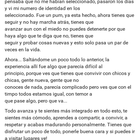
pensaba que no me habían seleccionado, pasaron los días
y vi mi numero de identidad en los
seleccionado. Fue un pum, ya esta hecho, ahora tienes que
seguir y no hay marcha atrás, tienes que
avanzar aun con el miedo no puedes detenerte por que
haya algo que te diga que no, tienes que
seguir y probar cosas nuevas y esto solo pasa un par de
veces en la vida.
Ahora... Saltándome un poco todo lo anterior, la
experiencia allí fue algo que parecía difícil al
principio, porque ves que tienes que convivir con chicos y
chicas, gente nueva, gente que no
conoces de nada, parecía complicado pero ves que con el
timpo todos estamos igual, con temor a
que pase algo, pero que va...
Todo avanza y te sientes más integrado en todo esto, te
sientes más cómodo, aprendes a compartir, a convivir, a
respetar y acabas madurando personalmente. Tienes que
disfrutar un poco de todo, ponerle buena cara y si puedes ir
a visitar lugares ve!