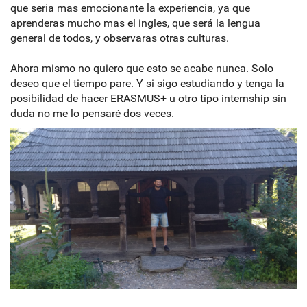
que seria mas emocionante la experiencia, ya que
aprenderas mucho mas el ingles, que será la lengua
general de todos, y observaras otras culturas.
Ahora mismo no quiero que esto se acabe nunca. Solo
deseo que el tiempo pare. Y si sigo estudiando y tenga la
posibilidad de hacer ERASMUS+ u otro tipo internship sin
duda no me lo pensaré dos veces.