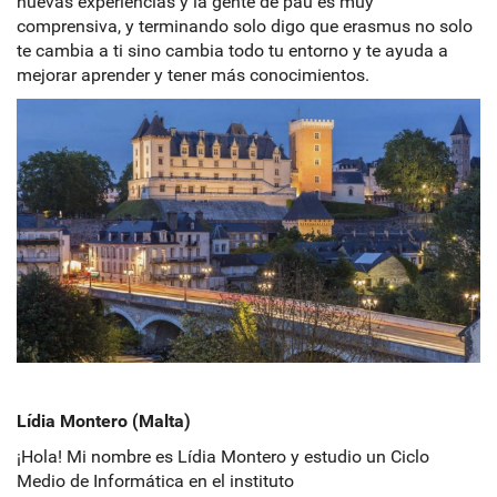
nuevas experiencias y la gente de pau es muy
comprensiva, y terminando solo digo que erasmus no solo
te cambia a ti sino cambia todo tu entorno y te ayuda a
mejorar aprender y tener más conocimientos.
Lídia Montero (Malta)
¡Hola! Mi nombre es Lídia Montero y estudio un Ciclo
Medio de Informática en el instituto