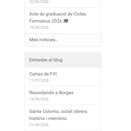
20/06/2026
Acte de graduació de Cicles
Formatius 2026 🎓
19/06/2026
Més notícies…
Entrades al blog
Cartas de Fifí
11/07/2026
Recordando a Borges
14/06/2026
Santa Coloma, ciutat obrera:
història i memòria
01/06/2026