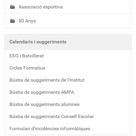
Associació esportiva
50 Anys
Calendaris i suggeriments
ESO i Batxillerat
Cicles Formatius
Bústia de suggeriments de l'Institut
Bústia de suggeriments AMPA
Bústia de suggeriments alumnes
Bústia de suggeriments Consell Escolar
Formulari d'incidències informàtiques