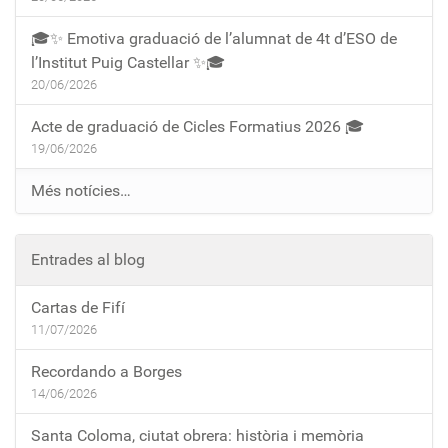
🎓✨ Emotiva graduació de l’alumnat de 4t d’ESO de
l’Institut Puig Castellar ✨🎓
20/06/2026
Acte de graduació de Cicles Formatius 2026 🎓
19/06/2026
Més notícies…
Entrades al blog
Cartas de Fifí
11/07/2026
Recordando a Borges
14/06/2026
Santa Coloma, ciutat obrera: història i memòria