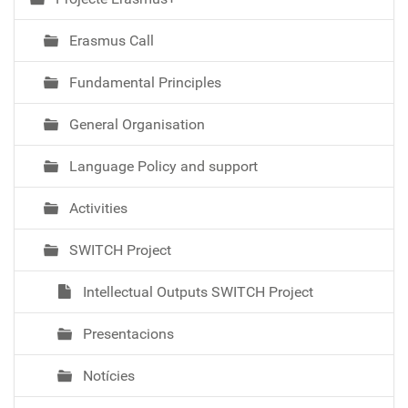
Erasmus Call
Fundamental Principles
General Organisation
Language Policy and support
Activities
SWITCH Project
Intellectual Outputs SWITCH Project
Presentacions
Notícies