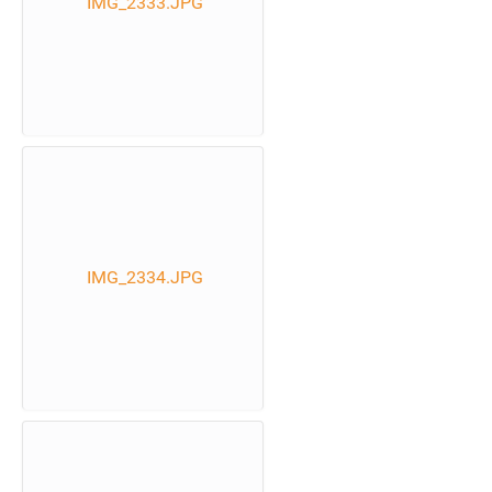
IMG_2333.JPG
IMG_2334.JPG