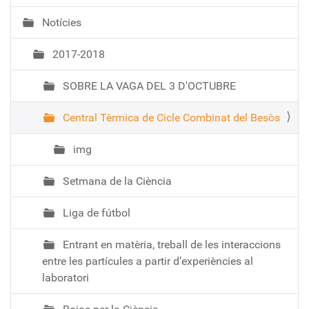
Notícies
2017-2018
SOBRE LA VAGA DEL 3 D'OCTUBRE
Central Tèrmica de Cicle Combinat del Besòs
img
Setmana de la Ciència
Liga de fútbol
Entrant en matèria, treball de les interaccions
entre les partícules a partir d’experiències al
laboratori