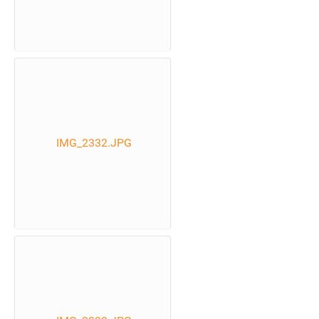
IMG_2332.JPG