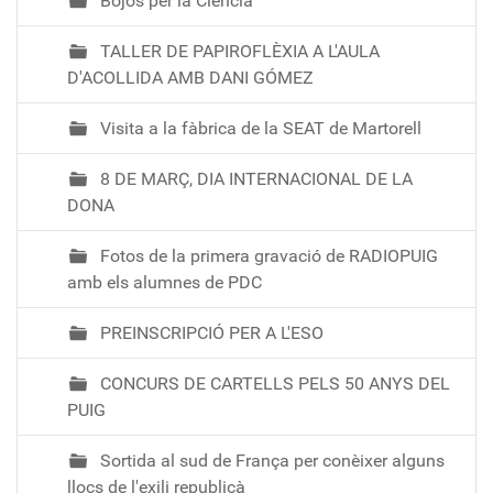
Bojos per la Ciència
TALLER DE PAPIROFLÈXIA A L'AULA
D'ACOLLIDA AMB DANI GÓMEZ
Visita a la fàbrica de la SEAT de Martorell
8 DE MARÇ, DIA INTERNACIONAL DE LA
DONA
Fotos de la primera gravació de RADIOPUIG
amb els alumnes de PDC
PREINSCRIPCIÓ PER A L'ESO
CONCURS DE CARTELLS PELS 50 ANYS DEL
PUIG
Sortida al sud de França per conèixer alguns
llocs de l'exili republicà