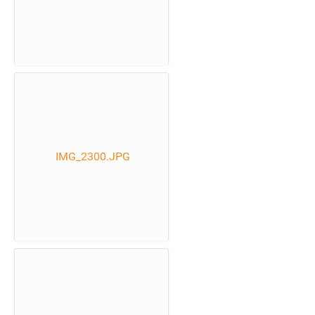
IMG_2300.JPG