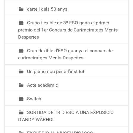
cartell dels 50 anys
Grupo flexible de 3º ESO gana el primer
premio del 1er Concurs de Curtmetratges Ments
Despertes
Grup flexible d'ESO guanya el concurs de
curtmetratges Ments Despertes
Un piano nou per a l’institut!
Acte acadèmic
Switch
SORTIDA DE 1R D'ESO A UNA EXPOSICIÓ
D'ANDY WARHOL