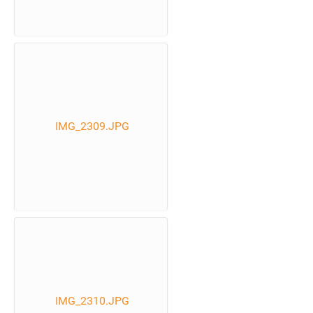
IMG_2309.JPG
IMG_2310.JPG