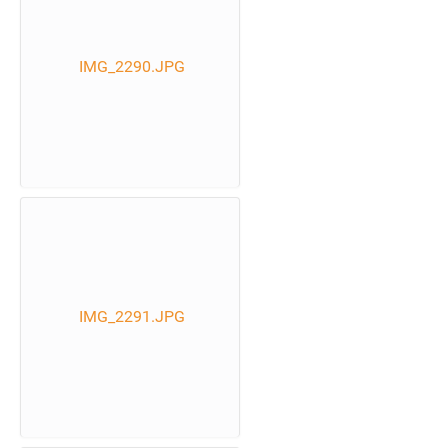
IMG_2290.JPG
IMG_2291.JPG