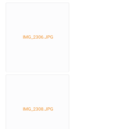
IMG_2306.JPG
IMG_2308.JPG