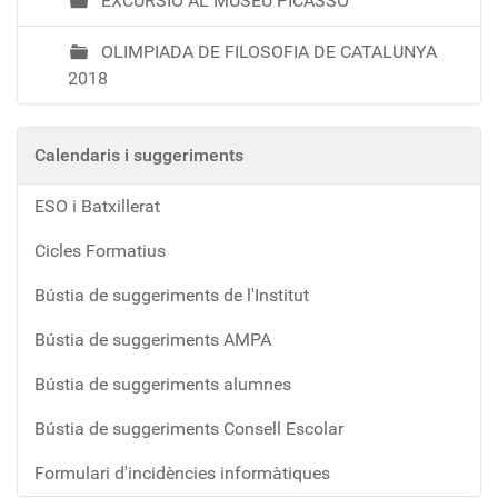
EXCURSIÓ AL MUSEU PICASSO
OLIMPIADA DE FILOSOFIA DE CATALUNYA
2018
Calendaris i suggeriments
ESO i Batxillerat
Cicles Formatius
Bústia de suggeriments de l'Institut
Bústia de suggeriments AMPA
Bústia de suggeriments alumnes
Bústia de suggeriments Consell Escolar
Formulari d'incidències informàtiques