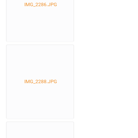
IMG_2286.JPG
IMG_2288.JPG