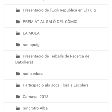
Presentació de l’Exili Republicà en El Puig
PREMIAT AL SALÓ DEL CÒMIC
LA MOLA
radiopuig
Presentació de Treballs de Recerca de
Batxillerat
nano educa
Participació als Jocs Florals Escolars
Carnaval 2018
Sincrotró Alba