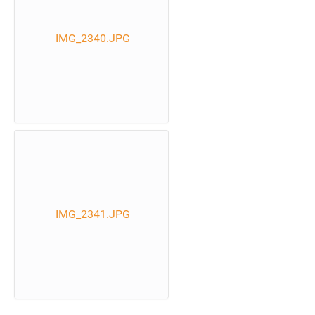
IMG_2340.JPG
IMG_2341.JPG