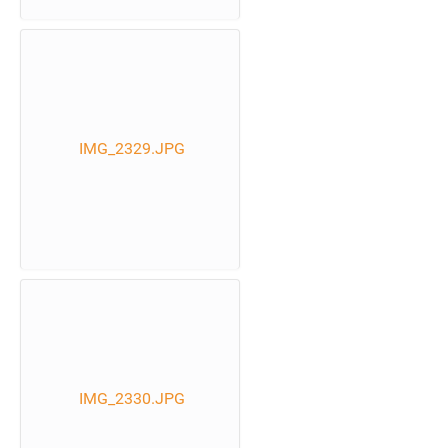
IMG_2329.JPG
IMG_2330.JPG