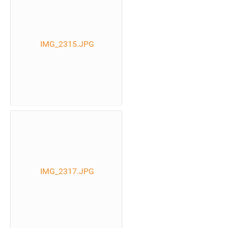
IMG_2315.JPG
IMG_2317.JPG