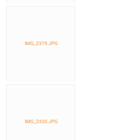
IMG_2319.JPG
IMG_2320.JPG