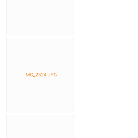
IMG_2324.JPG