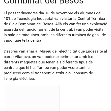
Combinat del Besòs
El passat divendres dia 10 de novembre els alumnes del
101 de Tecnologia Industrial van visitar la Central Tèrmica
de Cicle Combinat del Besòs. Allà els van fer una explicació
acurada del funcionament de la central, i van poder visitar
la sala de màquines, amb les diferents turbines de gas i de
vapor que té la central.
Després van anar al Museu de l'electricitat que Endesa té al
carrer Vilanova, on van poder experimentar amb les
diferents maquetes que tenen els diferents tipus de
centrals que hi ha. També van poder veure tant la
producció com el transport, distribució i consum de
l'energia elèctrica.