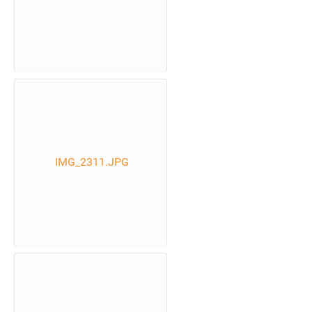
IMG_2311.JPG