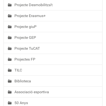
Projecte Desmobilitza't
Projecte Erasmus+
Projecte giuP
Projecte GEP
Projecte TuCAT
Projectes FP
TILC
Biblioteca
Associació esportiva
50 Anys