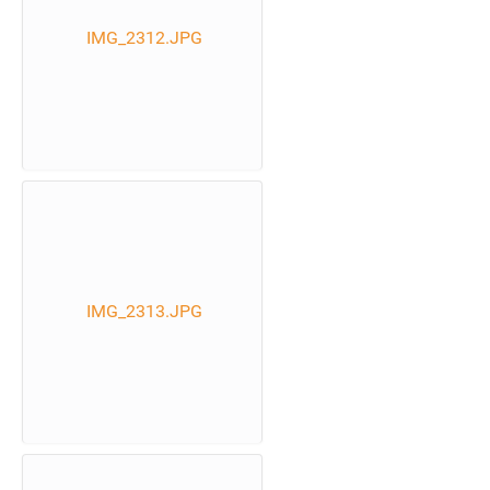
IMG_2312.JPG
IMG_2313.JPG