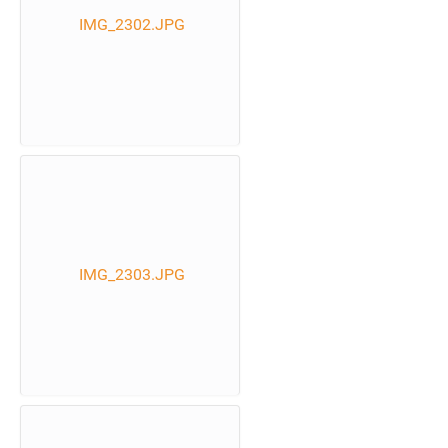
IMG_2302.JPG
IMG_2303.JPG