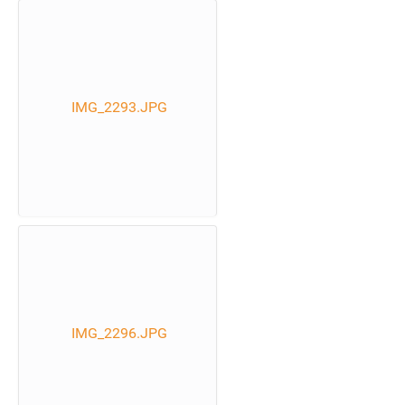
IMG_2293.JPG
IMG_2296.JPG