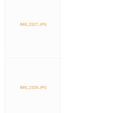
IMG_2327.JPG
IMG_2328.JPG