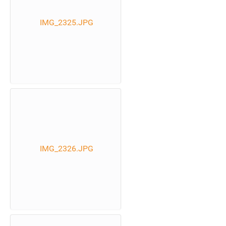
IMG_2325.JPG
IMG_2326.JPG