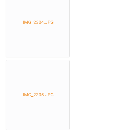
IMG_2304.JPG
IMG_2305.JPG