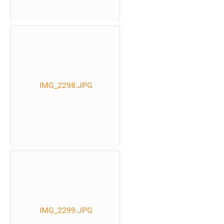
IMG_2298.JPG
IMG_2299.JPG