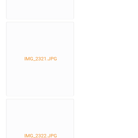
IMG_2321.JPG
IMG_2322.JPG