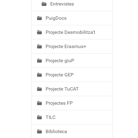
Entrevistes
PuigDocs
Projecte Desmobilitza't
Projecte Erasmus+
Projecte giuP
Projecte GEP
Projecte TuCAT
Projectes FP
TILC
Biblioteca