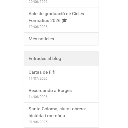
20/06/2026
Acte de graduació de Cicles
Formatius 2026 🎓
19/06/2026
Més notícies…
Entrades al blog
Cartas de Fifí
11/07/2026
Recordando a Borges
14/06/2026
Santa Coloma, ciutat obrera:
història i memòria
01/06/2026