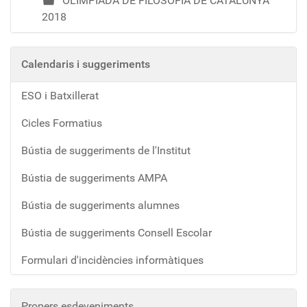
OLIMPIADA DE FILOSOFIA DE CATALUNYA
2018
Calendaris i suggeriments
ESO i Batxillerat
Cicles Formatius
Bústia de suggeriments de l'Institut
Bústia de suggeriments AMPA
Bústia de suggeriments alumnes
Bústia de suggeriments Consell Escolar
Formulari d'incidències informàtiques
Propers esdeveniments