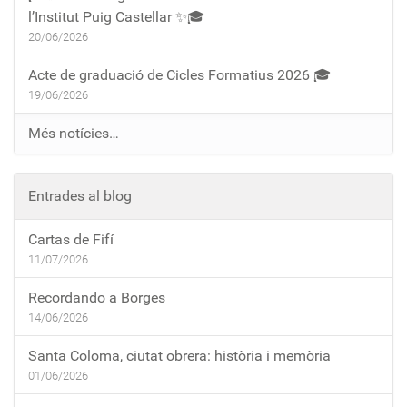
l’Institut Puig Castellar ✨🎓
20/06/2026
Acte de graduació de Cicles Formatius 2026 🎓
19/06/2026
Més notícies…
Entrades al blog
Cartas de Fifí
11/07/2026
Recordando a Borges
14/06/2026
Santa Coloma, ciutat obrera: història i memòria
01/06/2026