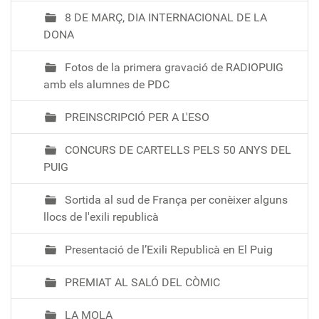
8 DE MARÇ, DIA INTERNACIONAL DE LA
DONA
Fotos de la primera gravació de RADIOPUIG
amb els alumnes de PDC
PREINSCRIPCIÓ PER A L'ESO
CONCURS DE CARTELLS PELS 50 ANYS DEL
PUIG
Sortida al sud de França per conèixer alguns
llocs de l'exili republicà
Presentació de l’Exili Republicà en El Puig
PREMIAT AL SALÓ DEL CÒMIC
LA MOLA