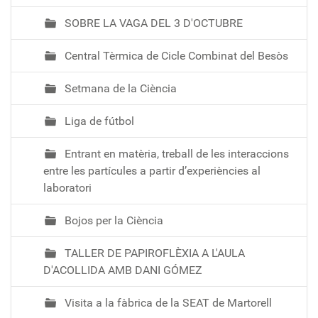
SOBRE LA VAGA DEL 3 D'OCTUBRE
Central Tèrmica de Cicle Combinat del Besòs
Setmana de la Ciència
Liga de fútbol
Entrant en matèria, treball de les interaccions
entre les partícules a partir d’experiències al
laboratori
Bojos per la Ciència
TALLER DE PAPIROFLÈXIA A L'AULA
D'ACOLLIDA AMB DANI GÓMEZ
Visita a la fàbrica de la SEAT de Martorell