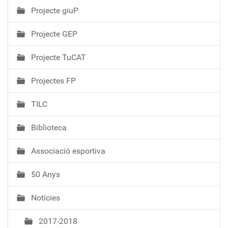
Projecte giuP
Projecte GEP
Projecte TuCAT
Projectes FP
TILC
Biblioteca
Associació esportiva
50 Anys
Notícies
2017-2018