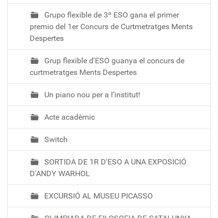
Grupo flexible de 3º ESO gana el primer
premio del 1er Concurs de Curtmetratges Ments
Despertes
Grup flexible d'ESO guanya el concurs de
curtmetratges Ments Despertes
Un piano nou per a l’institut!
Acte acadèmic
Switch
SORTIDA DE 1R D'ESO A UNA EXPOSICIÓ
D'ANDY WARHOL
EXCURSIÓ AL MUSEU PICASSO