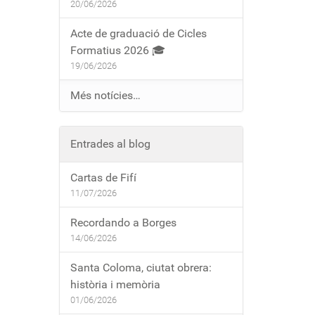
20/06/2026
Acte de graduació de Cicles
Formatius 2026 🎓
19/06/2026
Més notícies…
Entrades al blog
Cartas de Fifí
11/07/2026
Recordando a Borges
14/06/2026
Santa Coloma, ciutat obrera:
història i memòria
01/06/2026