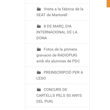
Visita a la fàbrica de la
SEAT de Martorell
8 DE MARÇ, DIA
INTERNACIONAL DE LA
DONA
Fotos de la primera
gravació de RADIOPUIG
amb els alumnes de PDC
PREINSCRIPCIÓ PER A
L'ESO
CONCURS DE
CARTELLS PELS 50 ANYS
DEL PUIG