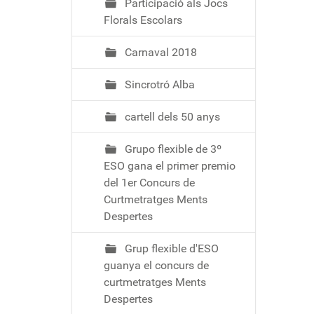
Participació als Jocs
Florals Escolars
Carnaval 2018
Sincrotró Alba
cartell dels 50 anys
Grupo flexible de 3º
ESO gana el primer premio
del 1er Concurs de
Curtmetratges Ments
Despertes
Grup flexible d'ESO
guanya el concurs de
curtmetratges Ments
Despertes