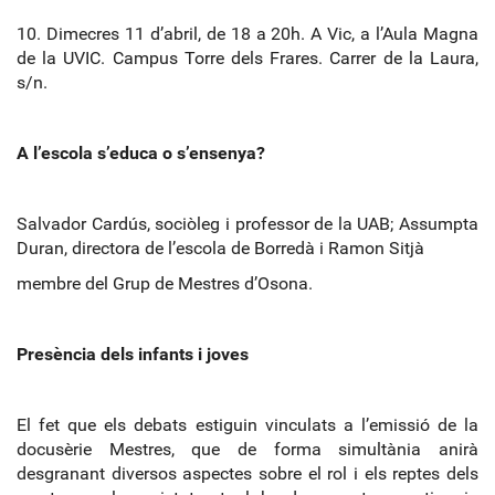
10. Dimecres 11 d’abril, de 18 a 20h. A Vic, a l’Aula Magna
de la UVIC. Campus Torre dels Frares. Carrer de la Laura,
s/n.
A l’escola s’educa o s’ensenya?
Salvador Cardús, sociòleg i professor de la UAB; Assumpta
Duran, directora de l’escola de Borredà i Ramon Sitjà
membre del Grup de Mestres d’Osona.
Presència dels infants i joves
El fet que els debats estiguin vinculats a l’emissió de la
docusèrie Mestres, que de forma simultània anirà
desgranant diversos aspectes sobre el rol i els reptes dels