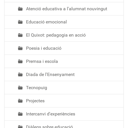
Atenció educativa a l'alumnat nouvingut
Educació emocional
El Quixot: pedagogia en acció
Poesia i educació
Premsa i escola
Diada de l'Ensenyament
Tecnopuig
Projectes
Intercanvi d'experiències
Diàlegs sobre educació