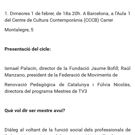
1. Dimecres 1 de febrer, de 18a 20h. A Barcelona, a l’Aula 1
del Centre de Cultura Contemporània (CCCB) Carrer
Montalegre, 5
Presentació del cicle:
Ismael Palacín, director de la Fundació Jaume Bofill; Raül
Manzano, president de la Federació de Moviments de
Renovació Pedagògica de Catalunya i Fúlvia Nicolás,
directora del programa Mestres de TV3
Què vol dir ser mestre avui?
Diàleg al voltant de la funció social dels professionals de