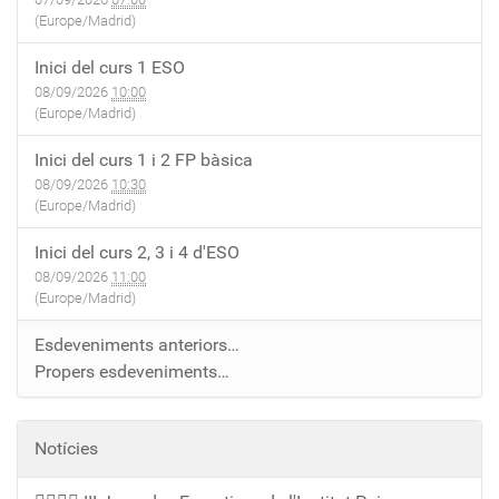
(Europe/Madrid)
Inici del curs 1 ESO
08/09/2026
10:00
(Europe/Madrid)
Inici del curs 1 i 2 FP bàsica
08/09/2026
10:30
(Europe/Madrid)
Inici del curs 2, 3 i 4 d'ESO
08/09/2026
11:00
(Europe/Madrid)
Esdeveniments anteriors…
Propers esdeveniments…
Notícies