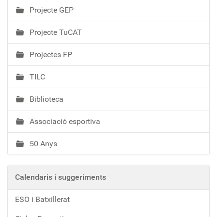
Projecte GEP
Projecte TuCAT
Projectes FP
TILC
Biblioteca
Associació esportiva
50 Anys
Calendaris i suggeriments
ESO i Batxillerat