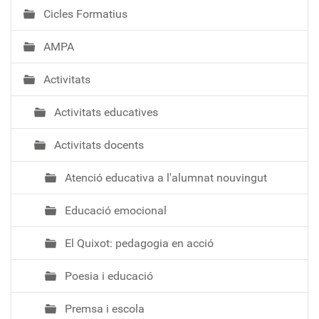
Cicles Formatius
AMPA
Activitats
Activitats educatives
Activitats docents
Atenció educativa a l'alumnat nouvingut
Educació emocional
El Quixot: pedagogia en acció
Poesia i educació
Premsa i escola