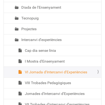
Diada de l'Ensenyament
Tecnopuig
Projectes
Intercanvi d'experiències
Cap dia sense línia
I Mostra d'Ensenyament
VI Jornada d'Intercanvi d'Experiències
VIII Trobades Pedagògiques
Jornades d'Intercanvi d'Experiències
VII Trobades d'intercanvi d'experiències