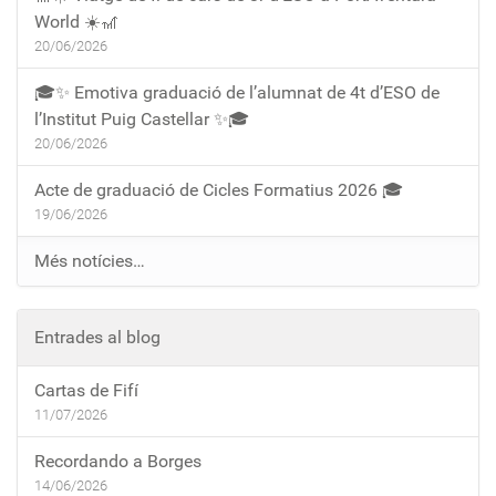
World ☀️🎢
20/06/2026
🎓✨ Emotiva graduació de l’alumnat de 4t d’ESO de
l’Institut Puig Castellar ✨🎓
20/06/2026
Acte de graduació de Cicles Formatius 2026 🎓
19/06/2026
Més notícies…
Entrades al blog
Cartas de Fifí
11/07/2026
Recordando a Borges
14/06/2026