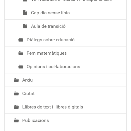
Cap dia sense línia
Aula de transició
Diàlegs sobre educació
Fem matemàtiques
Opinions i col·laboracions
Arxiu
Ciutat
Llibres de text i llibres digitals
Publicacions