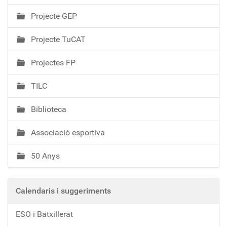
Projecte GEP
Projecte TuCAT
Projectes FP
TILC
Biblioteca
Associació esportiva
50 Anys
Calendaris i suggeriments
ESO i Batxillerat