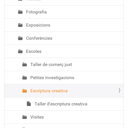
Fotografia
Exposicions
Conferències
Escoles
Taller de comerç just
Petites investigacions
Escriptura creativa
Taller d'escriptura creativa
Visites