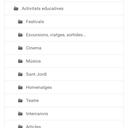
Activitats educatives
Festivals
Excursions, viatges, sortides...
Cinema
Música
Sant Jordi
Homenatges
Teatre
Intercanvis
Articles