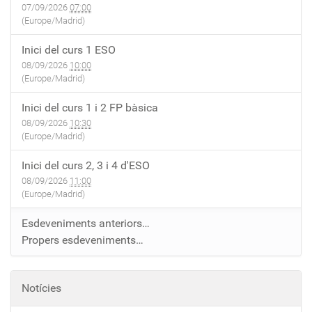
07/09/2026
07:00
(Europe/Madrid)
Inici del curs 1 ESO
08/09/2026
10:00
(Europe/Madrid)
Inici del curs 1 i 2 FP bàsica
08/09/2026
10:30
(Europe/Madrid)
Inici del curs 2, 3 i 4 d'ESO
08/09/2026
11:00
(Europe/Madrid)
Esdeveniments anteriors…
Propers esdeveniments…
Notícies