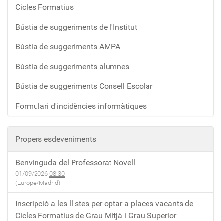
Cicles Formatius
Bústia de suggeriments de l'Institut
Bústia de suggeriments AMPA
Bústia de suggeriments alumnes
Bústia de suggeriments Consell Escolar
Formulari d'incidències informàtiques
Propers esdeveniments
Benvinguda del Professorat Novell
01/09/2026
08:30
(Europe/Madrid)
Inscripció a les llistes per optar a places vacants de
Cicles Formatius de Grau Mitjà i Grau Superior