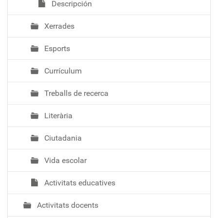
Descripción
Xerrades
Esports
Currículum
Treballs de recerca
Literària
Ciutadania
Vida escolar
Activitats educatives
Activitats docents