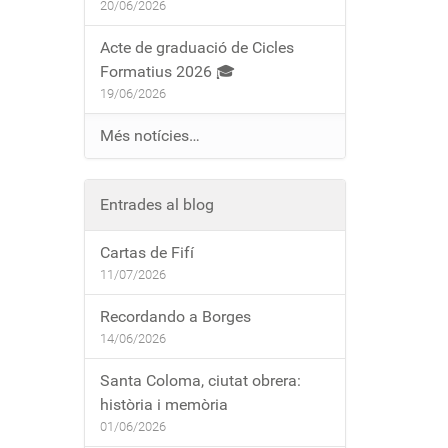
20/06/2026
Acte de graduació de Cicles
Formatius 2026 🎓
19/06/2026
Més notícies…
Entrades al blog
Cartas de Fifí
11/07/2026
Recordando a Borges
14/06/2026
Santa Coloma, ciutat obrera:
història i memòria
01/06/2026