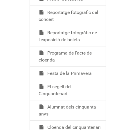
Reportatge fotogràfic del
concert
Reportatge fotogràfic de
l'exposició de bolets
Programa de l'acte de
cloenda
Festa de la Primavera
El segell del
Cinquantenari
Alumnat dels cinquanta
anys
Cloenda del cinquantenari