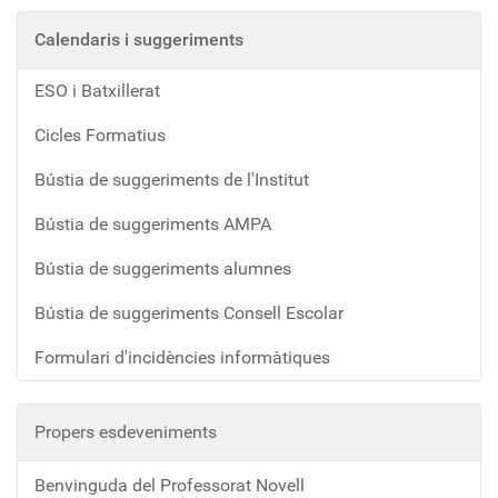
Calendaris i suggeriments
ESO i Batxillerat
Cicles Formatius
Bústia de suggeriments de l'Institut
Bústia de suggeriments AMPA
Bústia de suggeriments alumnes
Bústia de suggeriments Consell Escolar
Formulari d'incidències informàtiques
Propers esdeveniments
Benvinguda del Professorat Novell