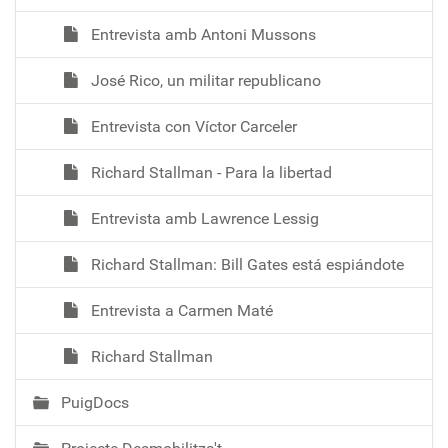
Entrevista amb Antoni Mussons
José Rico, un militar republicano
Entrevista con Víctor Carceler
Richard Stallman - Para la libertad
Entrevista amb Lawrence Lessig
Richard Stallman: Bill Gates está espiándote
Entrevista a Carmen Maté
Richard Stallman
PuigDocs