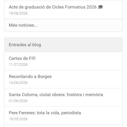
Acte de graduació de Cicles Formatius 2026 🎓
19/06/2026
Més notícies…
Entrades al blog
Cartas de Fifí
11/07/2026
Recordando a Borges
14/06/2026
Santa Coloma, ciutat obrera: història i memòria
01/06/2026
Pere Ferreres: tota la vida, periodista
16/05/2026