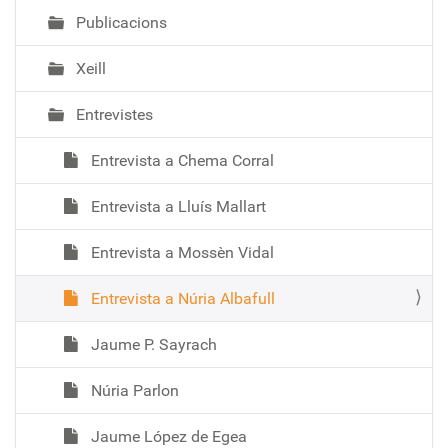
Publicacions
Xeill
Entrevistes
Entrevista a Chema Corral
Entrevista a Lluís Mallart
Entrevista a Mossèn Vidal
Entrevista a Núria Albafull
Jaume P. Sayrach
Núria Parlon
Jaume López de Egea