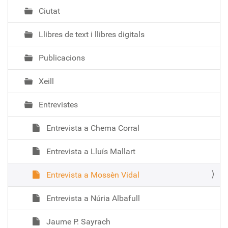
Ciutat
Llibres de text i llibres digitals
Publicacions
Xeill
Entrevistes
Entrevista a Chema Corral
Entrevista a Lluís Mallart
Entrevista a Mossèn Vidal
Entrevista a Núria Albafull
Jaume P. Sayrach