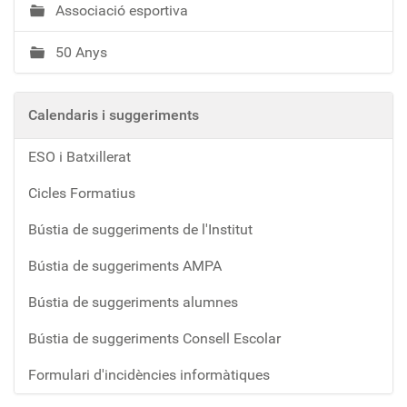
Associació esportiva
50 Anys
Calendaris i suggeriments
ESO i Batxillerat
Cicles Formatius
Bústia de suggeriments de l'Institut
Bústia de suggeriments AMPA
Bústia de suggeriments alumnes
Bústia de suggeriments Consell Escolar
Formulari d'incidències informàtiques