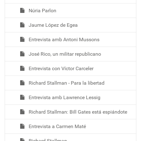
Núria Parlon
Jaume López de Egea
Entrevista amb Antoni Mussons
José Rico, un militar republicano
Entrevista con Víctor Carceler
Richard Stallman - Para la libertad
Entrevista amb Lawrence Lessig
Richard Stallman: Bill Gates está espiándote
Entrevista a Carmen Maté
Richard Stallman