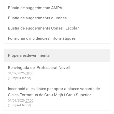
Bústia de suggeriments AMPA
Bústia de suggeriments alumnes
Bústia de suggeriments Consell Escolar
Formulari d'incidències informàtiques
Propers esdeveniments
Benvinguda del Professorat Novell
01/09/2026
08:30
(Europe/Madrid)
Inscripció a les llistes per optar a places vacants de
Cicles Formatius de Grau Mitjà i Grau Superior
07/09/2026
07:00
(Europe/Madrid)