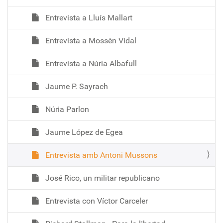
Entrevista a Lluís Mallart
Entrevista a Mossèn Vidal
Entrevista a Núria Albafull
Jaume P. Sayrach
Núria Parlon
Jaume López de Egea
Entrevista amb Antoni Mussons
José Rico, un militar republicano
Entrevista con Víctor Carceler