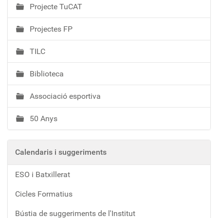
Projecte TuCAT
Projectes FP
TILC
Biblioteca
Associació esportiva
50 Anys
Calendaris i suggeriments
ESO i Batxillerat
Cicles Formatius
Bústia de suggeriments de l'Institut