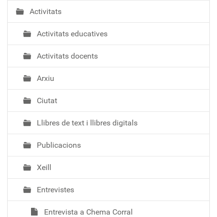
Activitats
Activitats educatives
Activitats docents
Arxiu
Ciutat
Llibres de text i llibres digitals
Publicacions
Xeill
Entrevistes
Entrevista a Chema Corral