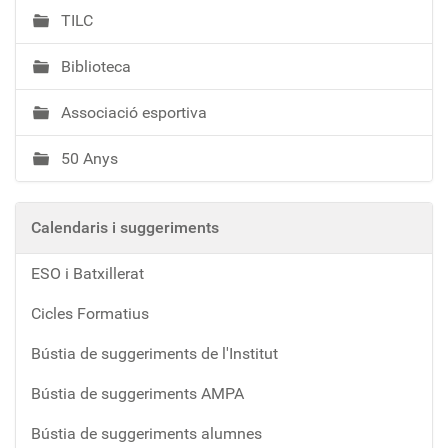
TILC
Biblioteca
Associació esportiva
50 Anys
Calendaris i suggeriments
ESO i Batxillerat
Cicles Formatius
Bústia de suggeriments de l'Institut
Bústia de suggeriments AMPA
Bústia de suggeriments alumnes