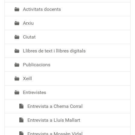
Activitats docents
Arxiu
Ciutat
Llibres de text i llibres digitals
Publicacions
Xeill
Entrevistes
Entrevista a Chema Corral
Entrevista a Lluís Mallart
Entrevista a Mossèn Vidal