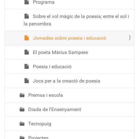
Programa
Sobre el vol màgic de la poesia; entre el sol i
la penombra
Jornades sobre poesia i educació
El poeta Màrius Sampere
Poesia i educació
Jocs per a la creació de poesia
Premsa i escola
Diada de l'Ensenyament
Tecnopuig
Projectes