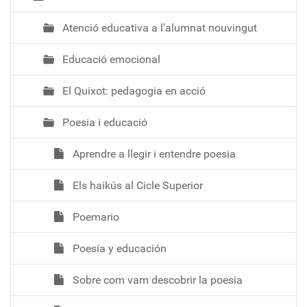
Atenció educativa a l'alumnat nouvingut
Educació emocional
El Quixot: pedagogia en acció
Poesia i educació
Aprendre a llegir i entendre poesia
Els haikús al Cicle Superior
Poemario
Poesía y educación
Sobre com vam descobrir la poesia