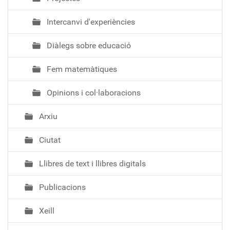
Intercanvi d'experiències
Diàlegs sobre educació
Fem matemàtiques
Opinions i col·laboracions
Arxiu
Ciutat
Llibres de text i llibres digitals
Publicacions
Xeill