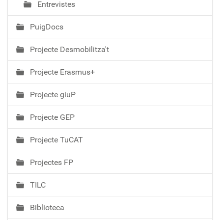
Entrevistes
PuigDocs
Projecte Desmobilitza't
Projecte Erasmus+
Projecte giuP
Projecte GEP
Projecte TuCAT
Projectes FP
TILC
Biblioteca