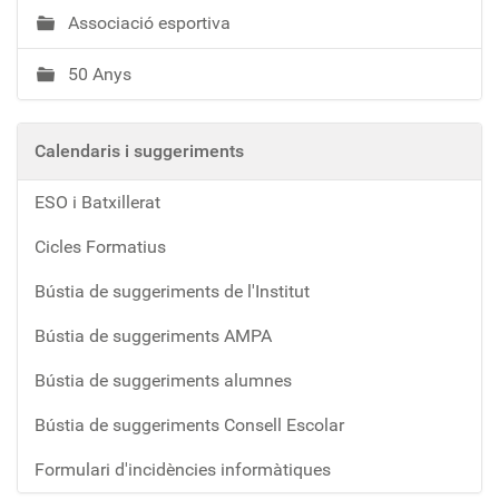
Associació esportiva
50 Anys
Calendaris i suggeriments
ESO i Batxillerat
Cicles Formatius
Bústia de suggeriments de l'Institut
Bústia de suggeriments AMPA
Bústia de suggeriments alumnes
Bústia de suggeriments Consell Escolar
Formulari d'incidències informàtiques