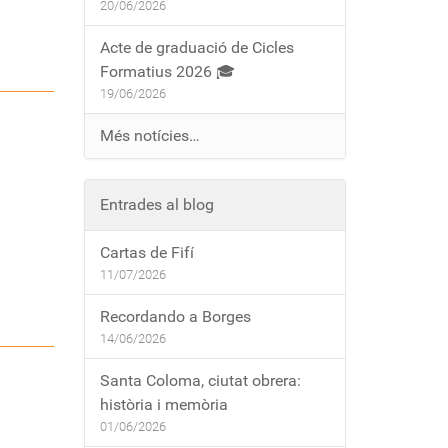
20/06/2026
Acte de graduació de Cicles
Formatius 2026 🎓
19/06/2026
Més notícies…
Entrades al blog
Cartas de Fifí
11/07/2026
Recordando a Borges
14/06/2026
Santa Coloma, ciutat obrera:
història i memòria
01/06/2026