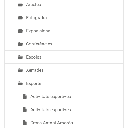
Articles
Fotografia
Exposicions
Conferències
Escoles
Xerrades
Esports
Activitats esportives
Activitats esportives
Cross Antoni Amorós