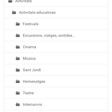
Activitats
Activitats educatives
Festivals
Excursions, viatges, sortides...
Cinema
Música
Sant Jordi
Homenatges
Teatre
Intercanvis