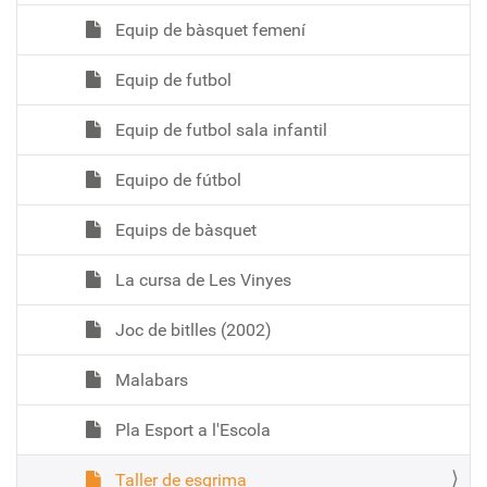
Equip de bàsquet femení
Equip de futbol
Equip de futbol sala infantil
Equipo de fútbol
Equips de bàsquet
La cursa de Les Vinyes
Joc de bitlles (2002)
Malabars
Pla Esport a l'Escola
Taller de esgrima