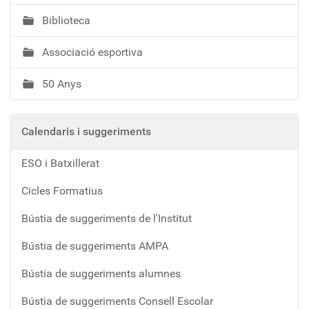
Biblioteca
Associació esportiva
50 Anys
Calendaris i suggeriments
ESO i Batxillerat
Cicles Formatius
Bústia de suggeriments de l'Institut
Bústia de suggeriments AMPA
Bústia de suggeriments alumnes
Bústia de suggeriments Consell Escolar