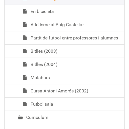
En bicicleta
Atletisme al Puig Castellar
Partit de futbol entre professores i alumnes
Bitlles (2003)
Bitlles (2004)
Malabars
Cursa Antoni Amorós (2002)
Futbol sala
Currículum