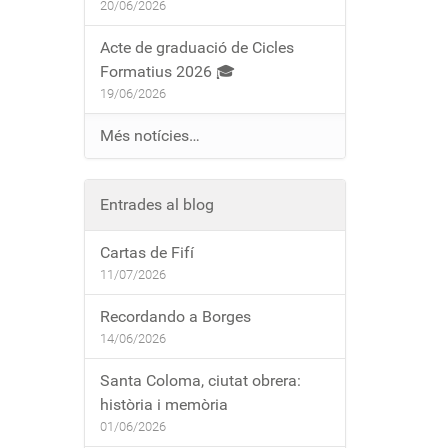
20/06/2026
Acte de graduació de Cicles
Formatius 2026 🎓
19/06/2026
Més notícies…
Entrades al blog
Cartas de Fifí
11/07/2026
Recordando a Borges
14/06/2026
Santa Coloma, ciutat obrera:
història i memòria
01/06/2026