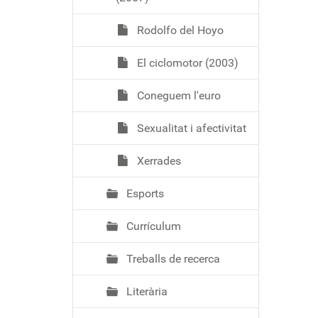
Rodolfo del Hoyo
El ciclomotor (2003)
Coneguem l'euro
Sexualitat i afectivitat
Xerrades
Esports
Currículum
Treballs de recerca
Literària