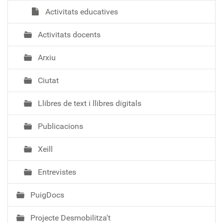
Activitats educatives
Activitats docents
Arxiu
Ciutat
Llibres de text i llibres digitals
Publicacions
Xeill
Entrevistes
PuigDocs
Projecte Desmobilitza't