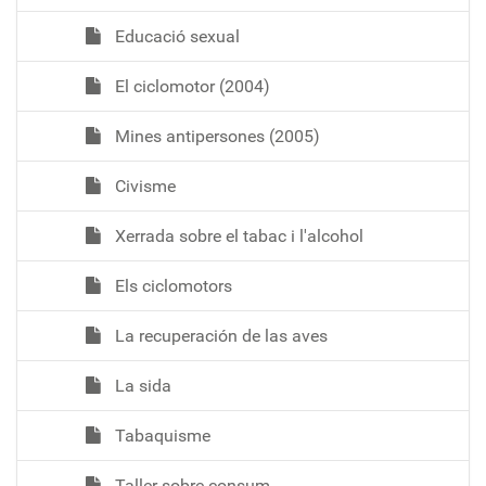
Educació sexual
El ciclomotor (2004)
Mines antipersones (2005)
Civisme
Xerrada sobre el tabac i l'alcohol
Els ciclomotors
La recuperación de las aves
La sida
Tabaquisme
Taller sobre consum