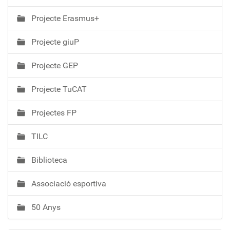
Projecte Erasmus+
Projecte giuP
Projecte GEP
Projecte TuCAT
Projectes FP
TILC
Biblioteca
Associació esportiva
50 Anys