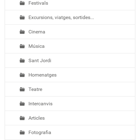
Festivals
Excursions, viatges, sortides...
Cinema
Música
Sant Jordi
Homenatges
Teatre
Intercanvis
Articles
Fotografia