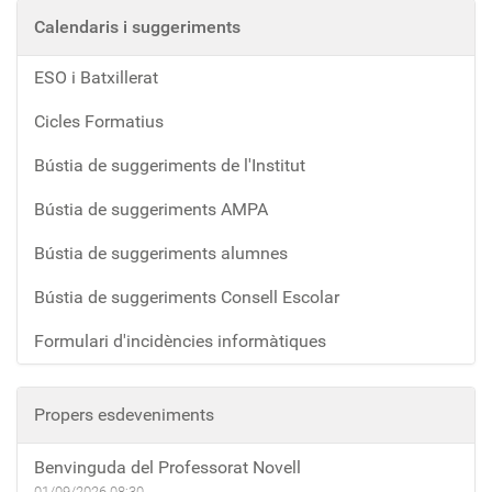
Calendaris i suggeriments
ESO i Batxillerat
Cicles Formatius
Bústia de suggeriments de l'Institut
Bústia de suggeriments AMPA
Bústia de suggeriments alumnes
Bústia de suggeriments Consell Escolar
Formulari d'incidències informàtiques
Propers esdeveniments
Benvinguda del Professorat Novell
01/09/2026
08:30