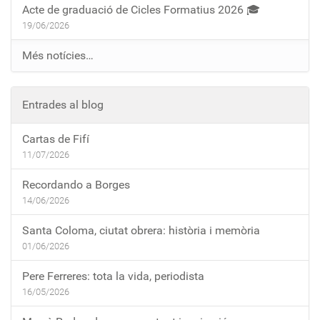
Acte de graduació de Cicles Formatius 2026 🎓
19/06/2026
Més notícies…
Entrades al blog
Cartas de Fifí
11/07/2026
Recordando a Borges
14/06/2026
Santa Coloma, ciutat obrera: història i memòria
01/06/2026
Pere Ferreres: tota la vida, periodista
16/05/2026