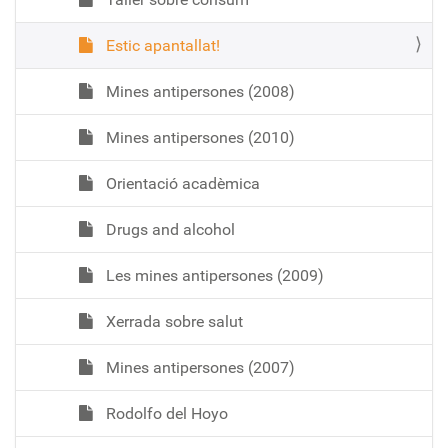
Estic apantallat!
Mines antipersones (2008)
Mines antipersones (2010)
Orientació acadèmica
Drugs and alcohol
Les mines antipersones (2009)
Xerrada sobre salut
Mines antipersones (2007)
Rodolfo del Hoyo