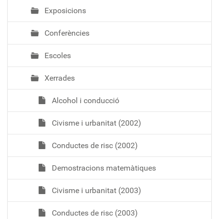
Exposicions
Conferències
Escoles
Xerrades
Alcohol i conducció
Civisme i urbanitat (2002)
Conductes de risc (2002)
Demostracions matemàtiques
Civisme i urbanitat (2003)
Conductes de risc (2003)