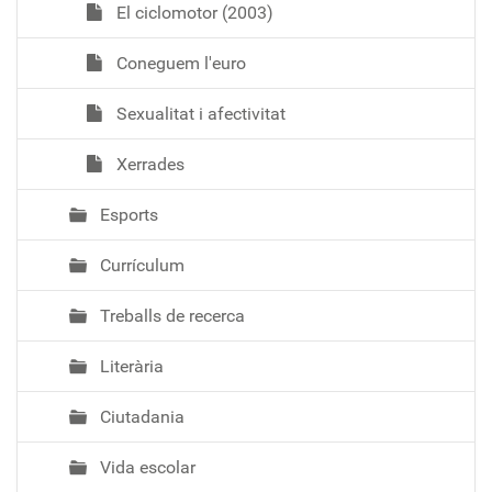
El ciclomotor (2003)
Coneguem l'euro
Sexualitat i afectivitat
Xerrades
Esports
Currículum
Treballs de recerca
Literària
Ciutadania
Vida escolar