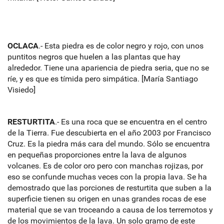
OCLACA
.- Esta piedra es de color negro y rojo, con unos
puntitos negros que huelen a las plantas que hay
alrededor. Tiene una apariencia de piedra seria, que no se
ríe, y es que es tímida pero simpática. [María Santiago
Visiedo]
RESTURTITA
.- Es una roca que se encuentra en el centro
de la Tierra. Fue descubierta en el año 2003 por Francisco
Cruz. Es la piedra más cara del mundo. Sólo se encuentra
en pequeñas proporciones entre la lava de algunos
volcanes. Es de color oro pero con manchas rojizas, por
eso se confunde muchas veces con la propia lava. Se ha
demostrado que las porciones de resturtita que suben a la
superficie tienen su origen en unas grandes rocas de ese
material que se van troceando a causa de los terremotos y
de los movimientos de la lava. Un solo gramo de este