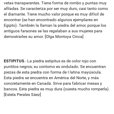
vetas transparentes. Tiene forma de rombo y puntas muy
afiladas. Se caracteriza por ser muy duro, casi tanto como
el diamante. Tiene mucho valor porque es muy difícil de
encontrar (se han encontrado algunos ejemplares en
Egipto). También la llaman la piedra del amor, porque los
antiguos faraones se las regalaban a sus mujeres para
demostrarles su amor. [Olga Montoya Cinca]
ESTIPITUS
.- La piedra estipitus es de color rojo con
puntitos negros; su contorno es ondulado. Se encuentran
piezas de esta piedra con forma de I latina mayúscula.
Esta piedra se encuentra en América del Norte, y más
concretamente en Canadá. Sirve para fabricar mesas y
bancos. Esta piedra es muy dura (cuesta mucho romperla).
[Estela Perales Sáez]