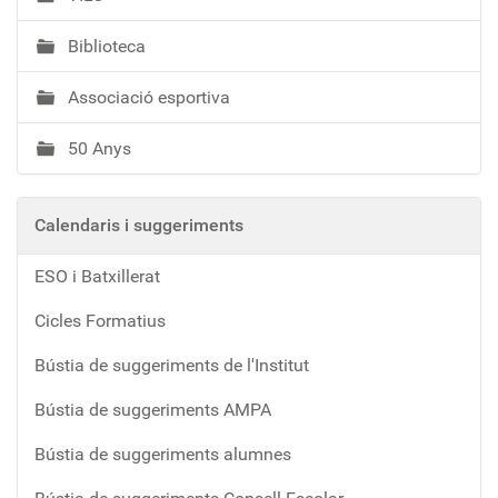
Biblioteca
Associació esportiva
50 Anys
Calendaris i suggeriments
ESO i Batxillerat
Cicles Formatius
Bústia de suggeriments de l'Institut
Bústia de suggeriments AMPA
Bústia de suggeriments alumnes