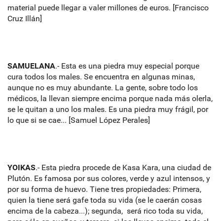
material puede llegar a valer millones de euros. [Francisco
Cruz Illán]
SAMUELANA
.- Esta es una piedra muy especial porque
cura todos los males. Se encuentra en algunas minas,
aunque no es muy abundante. La gente, sobre todo los
médicos, la llevan siempre encima porque nada más olerla,
se le quitan a uno los males. Es una piedra muy frágil, por
lo que si se cae... [Samuel López Perales]
YOIKAS
.- Esta piedra procede de Kasa Kara, una ciudad de
Plutón. Es famosa por sus colores, verde y azul intensos, y
por su forma de huevo. Tiene tres propiedades: Primera,
quien la tiene será gafe toda su vida (se le caerán cosas
encima de la cabeza...); segunda, será rico toda su vida,