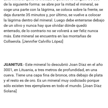
de la siguiente forma: se abre por la mitad el mineral, se
coge una parte con la lágrima, se coloca sobre la frente, se
deja durante 35 minutos y, por último, se vuelve a colocar
la lágrima dentro del mineral. Luego debe enterrarse debajo
de un olivo y nunca hay que olvidar dónde quedó
enterrado, de lo contrario no se volverá a ser feliz nunca
más. Este mineral se encuentra en las montañas de
Collserola. [Jennifer Calvillo López]
JUANITUS
.- Este mineral lo descubrió Joan Díaz en el año
3001, en Lituania, a tres metros de profundidad, en una
cueva. Tiene una capa fina de bronce, otra debajo de plata
y el resto es de oro. Es un mineral muy codiciado porque
sólo existen tres ejemplares en todo el mundo. [Joan Díaz
Solana]