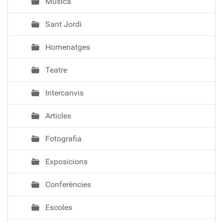
Música
Sant Jordi
Homenatges
Teatre
Intercanvis
Articles
Fotografia
Exposicions
Conferències
Escoles