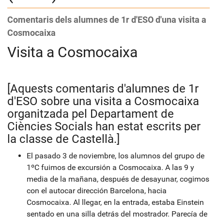
Comentaris dels alumnes de 1r d'ESO d'una visita a
Cosmocaixa
Visita a Cosmocaixa
[Aquests comentaris d'alumnes de 1r
d'ESO sobre una visita a Cosmocaixa
organitzada pel Departament de
Ciències Socials han estat escrits per
la classe de Castellà.]
El pasado 3 de noviembre, los alumnos del grupo de
1ºC fuimos de excursión a Cosmocaixa. A las 9 y
media de la mañana, después de desayunar, cogimos
con el autocar dirección Barcelona, hacia
Cosmocaixa. Al llegar, en la entrada, estaba Einstein
sentado en una silla detrás del mostrador. Parecía de