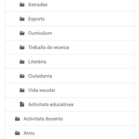
Xerrades
Esports
Currículum
Treballs de recerca
Literària
Ciutadania
Vida escolar
Activitats educatives
Activitats docents
Arxiu