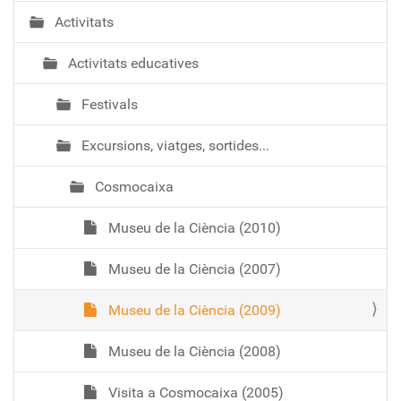
Activitats
Activitats educatives
Festivals
Excursions, viatges, sortides...
Cosmocaixa
Museu de la Ciència (2010)
Museu de la Ciència (2007)
Museu de la Ciència (2009)
Museu de la Ciència (2008)
Visita a Cosmocaixa (2005)