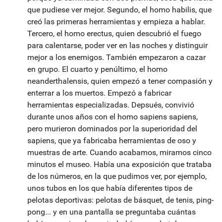
que pudiese ver mejor. Segundo, el homo habilis, que
creó las primeras herramientas y empieza a hablar.
Tercero, el homo erectus, quien descubrió el fuego
para calentarse, poder ver en las noches y distinguir
mejor a los enemigos. También empezaron a cazar
en grupo. El cuarto y penúltimo, el homo
neanderthalensis, quien empezó a tener compasión y
enterrar a los muertos. Empezó a fabricar
herramientas especializadas. Depsués, convivió
durante unos años con el homo sapiens sapiens,
pero murieron dominados por la superioridad del
sapiens, que ya fabricaba herramientas de oso y
muestras de arte. Cuando acabamos, miramos cinco
minutos el museo. Había una exposición que trataba
de los números, en la que pudimos ver, por ejemplo,
unos tubos en los que había diferentes tipos de
pelotas deportivas: pelotas de básquet, de tenis, ping-
pong... y en una pantalla se preguntaba cuántas