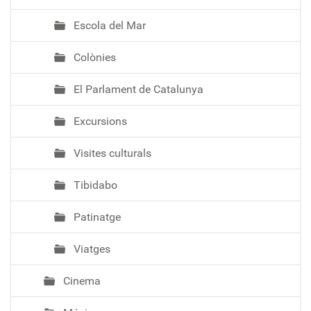
Escola del Mar
Colònies
El Parlament de Catalunya
Excursions
Visites culturals
Tibidabo
Patinatge
Viatges
Cinema