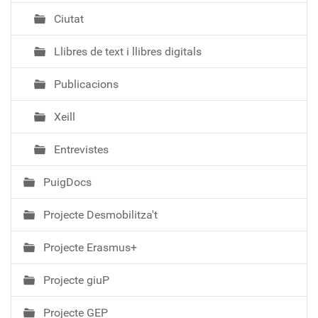
Ciutat
Llibres de text i llibres digitals
Publicacions
Xeill
Entrevistes
PuigDocs
Projecte Desmobilitza't
Projecte Erasmus+
Projecte giuP
Projecte GEP