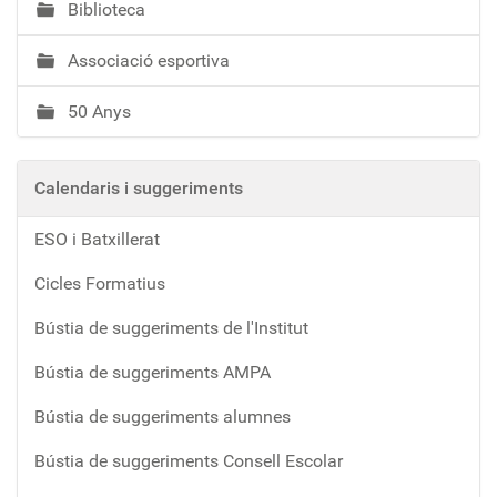
Biblioteca
Associació esportiva
50 Anys
Calendaris i suggeriments
ESO i Batxillerat
Cicles Formatius
Bústia de suggeriments de l'Institut
Bústia de suggeriments AMPA
Bústia de suggeriments alumnes
Bústia de suggeriments Consell Escolar