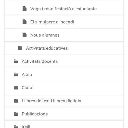
Vaga i manifestació d'estudiants
El simulacre d'incendi
Nous alumnes
Activitats educatives
Activitats docents
Arxiu
Ciutat
Llibres de text i llibres digitals
Publicacions
Xeill