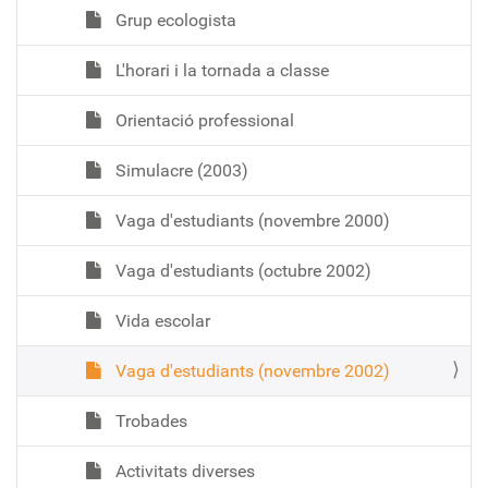
Grup ecologista
L'horari i la tornada a classe
Orientació professional
Simulacre (2003)
Vaga d'estudiants (novembre 2000)
Vaga d'estudiants (octubre 2002)
Vida escolar
Vaga d'estudiants (novembre 2002)
Trobades
Activitats diverses