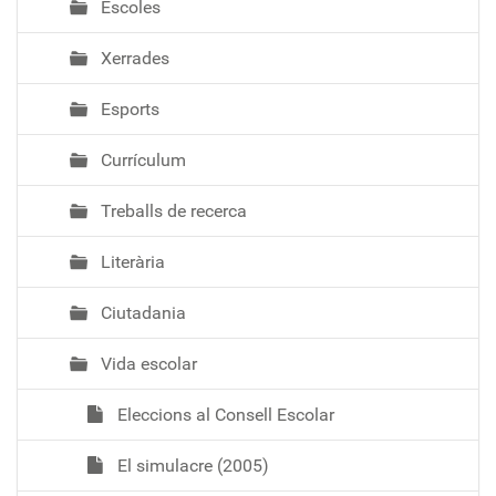
Escoles
Xerrades
Esports
Currículum
Treballs de recerca
Literària
Ciutadania
Vida escolar
Eleccions al Consell Escolar
El simulacre (2005)