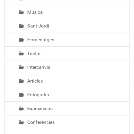
Música
Sant Jordi
Homenatges
Teatre
Intercanvis
Articles
Fotografia
Exposicions
Conferències