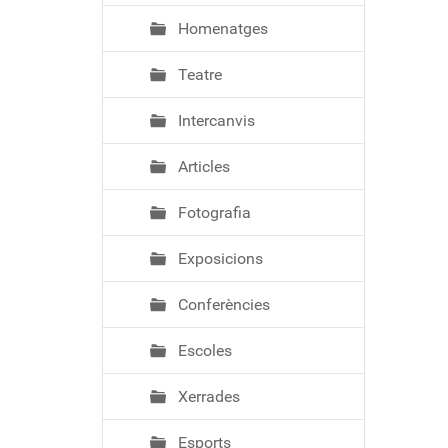
Homenatges
Teatre
Intercanvis
Articles
Fotografia
Exposicions
Conferències
Escoles
Xerrades
Esports