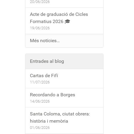
20/06/2026
Acte de graduació de Cicles
Formatius 2026 🎓
19/06/2026
Més notícies…
Entrades al blog
Cartas de Fifí
11/07/2026
Recordando a Borges
14/06/2026
Santa Coloma, ciutat obrera:
història i memòria
01/06/2026