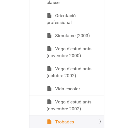
classe
Orientació
professional
Simulacre (2003)
Vaga d'estudiants
(novembre 2000)
Vaga d'estudiants
(octubre 2002)
Vida escolar
Vaga d'estudiants
(novembre 2002)
Trobades