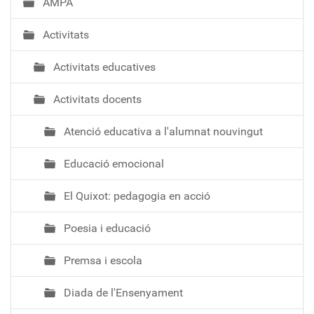
AMPA
Activitats
Activitats educatives
Activitats docents
Atenció educativa a l'alumnat nouvingut
Educació emocional
El Quixot: pedagogia en acció
Poesia i educació
Premsa i escola
Diada de l'Ensenyament