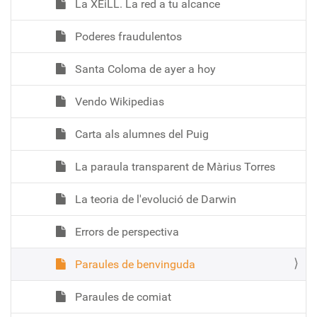
La XEiLL. La red a tu alcance
Poderes fraudulentos
Santa Coloma de ayer a hoy
Vendo Wikipedias
Carta als alumnes del Puig
La paraula transparent de Màrius Torres
La teoria de l'evolució de Darwin
Errors de perspectiva
Paraules de benvinguda
Paraules de comiat