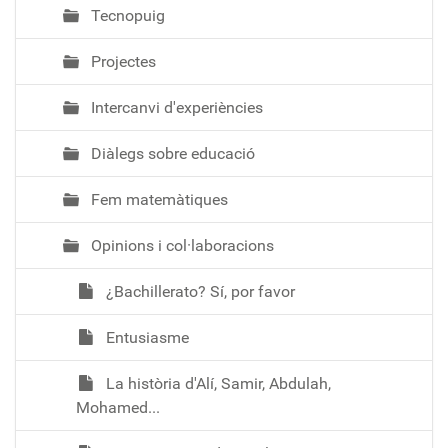
Tecnopuig
Projectes
Intercanvi d'experiències
Diàlegs sobre educació
Fem matemàtiques
Opinions i col·laboracions
¿Bachillerato? Sí, por favor
Entusiasme
La història d'Alí, Samir, Abdulah,
Mohamed...