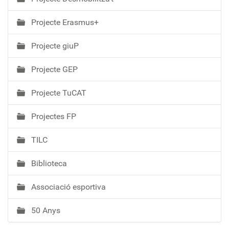
Projecte Erasmus+
Projecte giuP
Projecte GEP
Projecte TuCAT
Projectes FP
TILC
Biblioteca
Associació esportiva
50 Anys