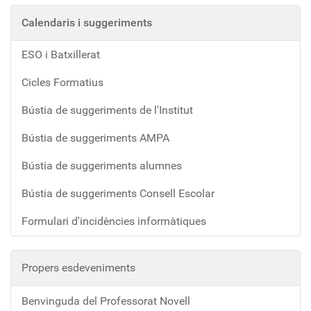
Calendaris i suggeriments
ESO i Batxillerat
Cicles Formatius
Bústia de suggeriments de l'Institut
Bústia de suggeriments AMPA
Bústia de suggeriments alumnes
Bústia de suggeriments Consell Escolar
Formulari d'incidències informàtiques
Propers esdeveniments
Benvinguda del Professorat Novell