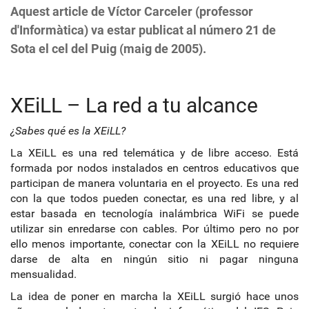
Aquest article de Víctor Carceler (professor
d'Informàtica) va estar publicat al número 21 de
Sota el cel del Puig (maig de 2005).
XEiLL – La red a tu alcance
¿Sabes qué es la XEiLL?
La XEiLL es una red telemática y de libre acceso. Está
formada por nodos instalados en centros educativos que
participan de manera voluntaria en el proyecto. Es una red
con la que todos pueden conectar, es una red libre, y al
estar basada en tecnología inalámbrica WiFi se puede
utilizar sin enredarse con cables. Por último pero no por
ello menos importante, conectar con la XEiLL no requiere
darse de alta en ningún sitio ni pagar ninguna
mensualidad.
La idea de poner en marcha la XEiLL surgió hace unos