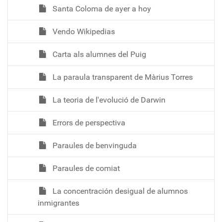
Santa Coloma de ayer a hoy
Vendo Wikipedias
Carta als alumnes del Puig
La paraula transparent de Màrius Torres
La teoria de l'evolució de Darwin
Errors de perspectiva
Paraules de benvinguda
Paraules de comiat
La concentración desigual de alumnos
inmigrantes