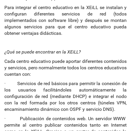
Para integrar el centro educativo en la XEiLL se instalan y
configuran diferentes servicios de red (todos
implementados con software libre) y después se montan
algunos servicios para que el centro educativo pueda
obtener ventajas didácticas.
¿Qué se puede encontrar en la XEiLL?
Cada centro educativo puede aportar diferentes contenidos
y servicios, pero normalmente todos los centros educativos
cuentan con:
· Servicios de red básicos para permitir la conexión de
los usuarios facilitándoles automáticamente la
configuración de red (mediante DHCP) e integrar el nodo
con la red formada por los otros centros (túneles VPN,
encaminamiento dinámico con OSPF y servicio DNS).
· Publicación de contenidos web. Un servidor WWW
permite al centro publicar contenidos tanto en Internet