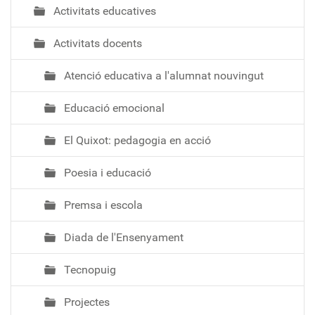
Activitats educatives
Activitats docents
Atenció educativa a l'alumnat nouvingut
Educació emocional
El Quixot: pedagogia en acció
Poesia i educació
Premsa i escola
Diada de l'Ensenyament
Tecnopuig
Projectes