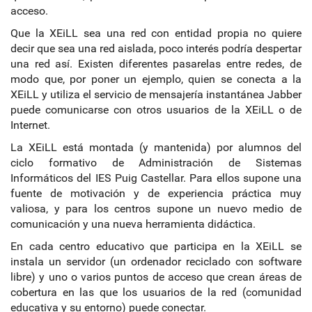
acceso.
Que la XEiLL sea una red con entidad propia no quiere
decir que sea una red aislada, poco interés podría despertar
una red así. Existen diferentes pasarelas entre redes, de
modo que, por poner un ejemplo, quien se conecta a la
XEiLL y utiliza el servicio de mensajería instantánea Jabber
puede comunicarse con otros usuarios de la XEiLL o de
Internet.
La XEiLL está montada (y mantenida) por alumnos del
ciclo formativo de Administración de Sistemas
Informáticos del IES Puig Castellar. Para ellos supone una
fuente de motivación y de experiencia práctica muy
valiosa, y para los centros supone un nuevo medio de
comunicación y una nueva herramienta didáctica.
En cada centro educativo que participa en la XEiLL se
instala un servidor (un ordenador reciclado con software
libre) y uno o varios puntos de acceso que crean áreas de
cobertura en las que los usuarios de la red (comunidad
educativa y su entorno) puede conectar.