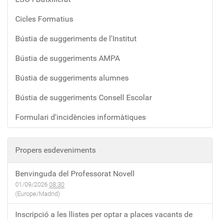
Cicles Formatius
Bústia de suggeriments de l'Institut
Bústia de suggeriments AMPA
Bústia de suggeriments alumnes
Bústia de suggeriments Consell Escolar
Formulari d'incidències informàtiques
Propers esdeveniments
Benvinguda del Professorat Novell
01/09/2026
08:30
(Europe/Madrid)
Inscripció a les llistes per optar a places vacants de