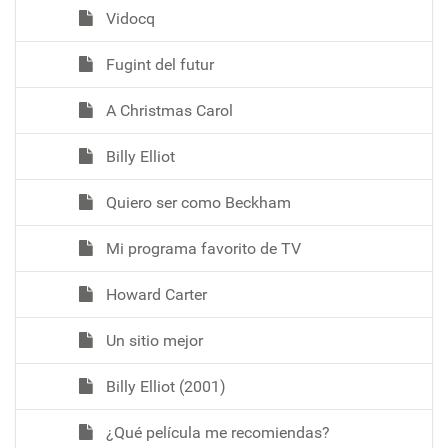
Vidocq
Fugint del futur
A Christmas Carol
Billy Elliot
Quiero ser como Beckham
Mi programa favorito de TV
Howard Carter
Un sitio mejor
Billy Elliot (2001)
¿Qué película me recomiendas?