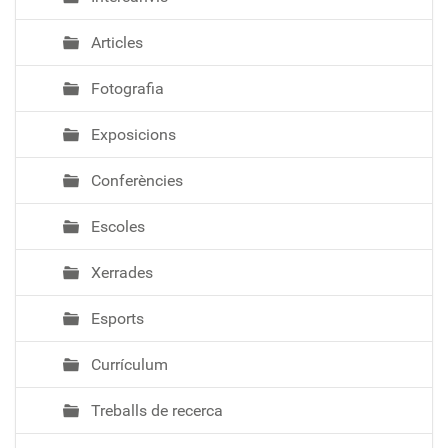
Articles
Fotografia
Exposicions
Conferències
Escoles
Xerrades
Esports
Currículum
Treballs de recerca