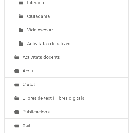
Literària
Ciutadania
Vida escolar
Activitats educatives
Activitats docents
Arxiu
Ciutat
Llibres de text i llibres digitals
Publicacions
Xeill