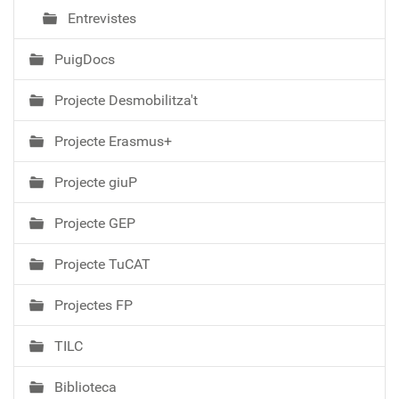
Entrevistes
PuigDocs
Projecte Desmobilitza't
Projecte Erasmus+
Projecte giuP
Projecte GEP
Projecte TuCAT
Projectes FP
TILC
Biblioteca