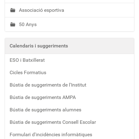
Associació esportiva
50 Anys
Calendaris i suggeriments
ESO i Batxillerat
Cicles Formatius
Bústia de suggeriments de l'Institut
Bústia de suggeriments AMPA
Bústia de suggeriments alumnes
Bústia de suggeriments Consell Escolar
Formulari d'incidències informàtiques