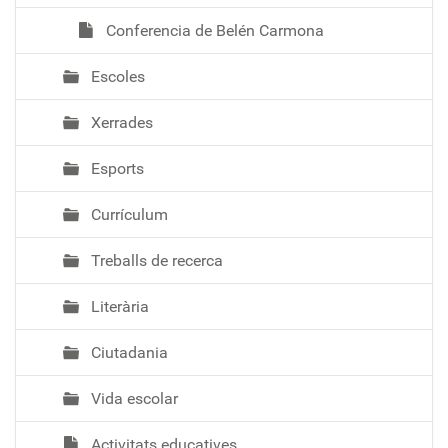
Conferencia de Belén Carmona
Escoles
Xerrades
Esports
Currículum
Treballs de recerca
Literària
Ciutadania
Vida escolar
Activitats educatives