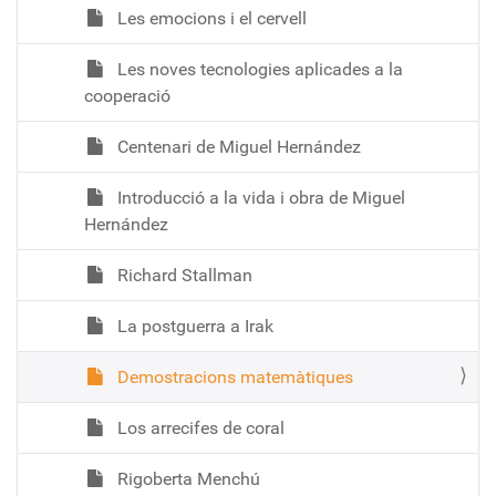
Les emocions i el cervell
Les noves tecnologies aplicades a la
cooperació
Centenari de Miguel Hernández
Introducció a la vida i obra de Miguel
Hernández
Richard Stallman
La postguerra a Irak
Demostracions matemàtiques
Los arrecifes de coral
Rigoberta Menchú