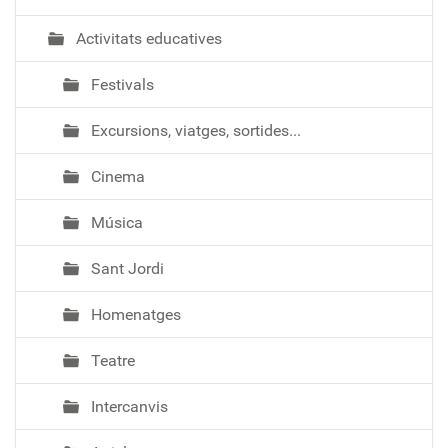
Activitats educatives
Festivals
Excursions, viatges, sortides...
Cinema
Música
Sant Jordi
Homenatges
Teatre
Intercanvis