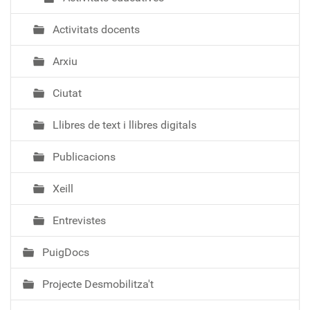
Activitats docents
Arxiu
Ciutat
Llibres de text i llibres digitals
Publicacions
Xeill
Entrevistes
PuigDocs
Projecte Desmobilitza't