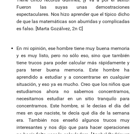
Fueron las suyas unas demostraciones
espectaculares. Nos hizo aprender que el típico dicho
de que las matemáticas son aburridas y complicadas
es falso. [Marta Gozálvez, 2n C]
En mi opinión, ese hombre tiene muy buena memoria
y es muy listo, pero no sólo eso, sino que también
tiene trucos para poder calcular más rápidamente y
para tener buena memoria. Este hombre ha
aprendido a estudiar y a concentrarse en cualquier
situación, y eso ya es mucho. Creo que los niños que
estudiamos ahora no sabemos concentrarnos,
necesitamos estudiar en un sitio tranquilo para
concentrarnos. Este hombre, si le decías el día del
mes en que naciste, te decía qué día de la semana
era. También nos enseñó algunos trucos muy
interesantes y nos dijo que para hacer operaciones