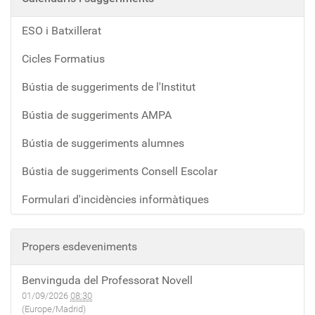
ESO i Batxillerat
Cicles Formatius
Bústia de suggeriments de l'Institut
Bústia de suggeriments AMPA
Bústia de suggeriments alumnes
Bústia de suggeriments Consell Escolar
Formulari d'incidències informàtiques
Propers esdeveniments
Benvinguda del Professorat Novell
01/09/2026
08:30
(Europe/Madrid)