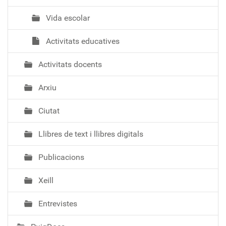
Vida escolar
Activitats educatives
Activitats docents
Arxiu
Ciutat
Llibres de text i llibres digitals
Publicacions
Xeill
Entrevistes