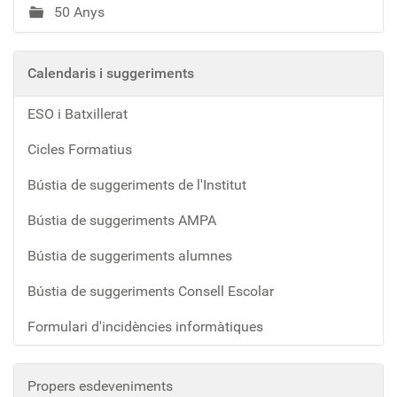
50 Anys
Calendaris i suggeriments
ESO i Batxillerat
Cicles Formatius
Bústia de suggeriments de l'Institut
Bústia de suggeriments AMPA
Bústia de suggeriments alumnes
Bústia de suggeriments Consell Escolar
Formulari d'incidències informàtiques
Propers esdeveniments