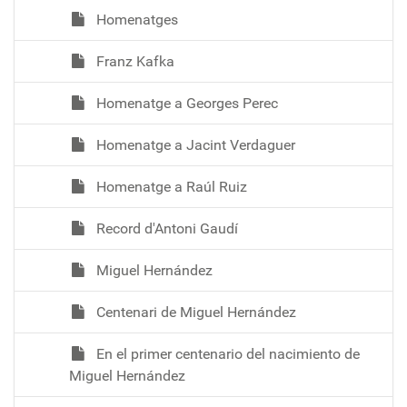
Homenatges
Franz Kafka
Homenatge a Georges Perec
Homenatge a Jacint Verdaguer
Homenatge a Raúl Ruiz
Record d'Antoni Gaudí
Miguel Hernández
Centenari de Miguel Hernández
En el primer centenario del nacimiento de
Miguel Hernández