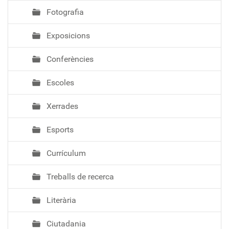
Fotografia
Exposicions
Conferències
Escoles
Xerrades
Esports
Currículum
Treballs de recerca
Literària
Ciutadania