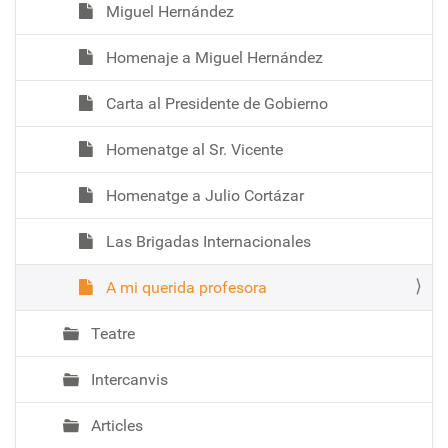
Miguel Hernández
Homenaje a Miguel Hernández
Carta al Presidente de Gobierno
Homenatge al Sr. Vicente
Homenatge a Julio Cortázar
Las Brigadas Internacionales
A mi querida profesora
Teatre
Intercanvis
Articles