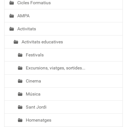
Cicles Formatius
AMPA
Activitats
Activitats educatives
Festivals
Excursions, viatges, sortides...
Cinema
Música
Sant Jordi
Homenatges