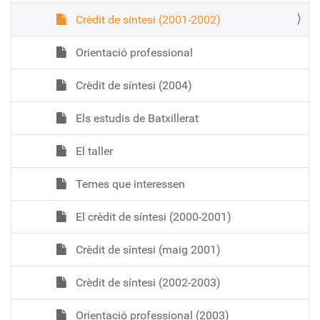
Crèdit de síntesi (2001-2002)
Orientació professional
Crèdit de síntesi (2004)
Els estudis de Batxillerat
El taller
Temes que interessen
El crèdit de síntesi (2000-2001)
Crèdit de síntesi (maig 2001)
Crèdit de síntesi (2002-2003)
Orientació professional (2003)