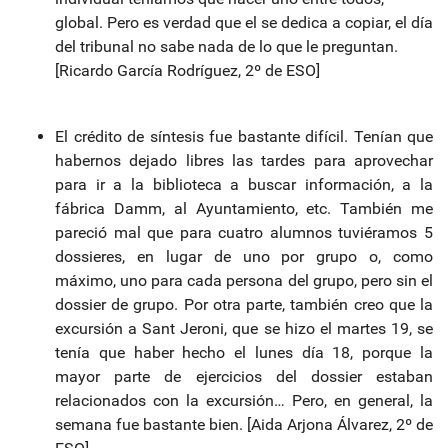
global. Pero es verdad que el se dedica a copiar, el día
del tribunal no sabe nada de lo que le preguntan.
[Ricardo García Rodríguez, 2º de ESO]
El crédito de síntesis fue bastante difícil. Tenían que
habernos dejado libres las tardes para aprovechar
para ir a la biblioteca a buscar información, a la
fábrica Damm, al Ayuntamiento, etc. También me
pareció mal que para cuatro alumnos tuviéramos 5
dossieres, en lugar de uno por grupo o, como
máximo, uno para cada persona del grupo, pero sin el
dossier de grupo. Por otra parte, también creo que la
excursión a Sant Jeroni, que se hizo el martes 19, se
tenía que haber hecho el lunes día 18, porque la
mayor parte de ejercicios del dossier estaban
relacionados con la excursión… Pero, en general, la
semana fue bastante bien. [Aida Arjona Álvarez, 2º de