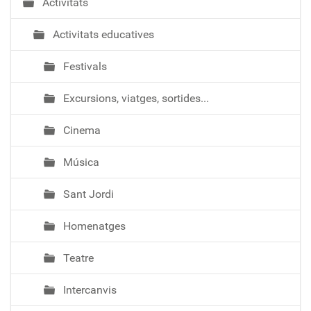
Activitats
Activitats educatives
Festivals
Excursions, viatges, sortides...
Cinema
Música
Sant Jordi
Homenatges
Teatre
Intercanvis