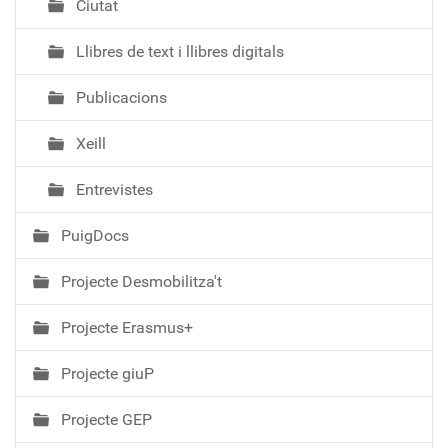
Ciutat
Llibres de text i llibres digitals
Publicacions
Xeill
Entrevistes
PuigDocs
Projecte Desmobilitza't
Projecte Erasmus+
Projecte giuP
Projecte GEP